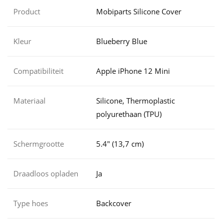
Product
Mobiparts Silicone Cover
Kleur
Blueberry Blue
Compatibiliteit
Apple iPhone 12 Mini
Materiaal
Silicone, Thermoplastic
polyurethaan (TPU)
Schermgrootte
5.4" (13,7 cm)
Draadloos opladen
Ja
Type hoes
Backcover