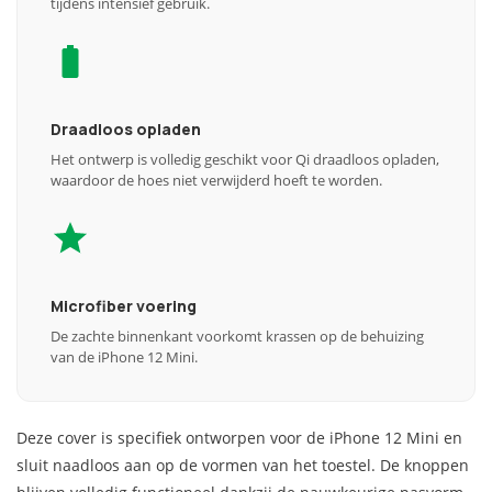
tijdens intensief gebruik.
Draadloos opladen
Het ontwerp is volledig geschikt voor Qi draadloos opladen,
waardoor de hoes niet verwijderd hoeft te worden.
Microfiber voering
De zachte binnenkant voorkomt krassen op de behuizing
van de iPhone 12 Mini.
Deze cover is specifiek ontworpen voor de iPhone 12 Mini en
sluit naadloos aan op de vormen van het toestel. De knoppen