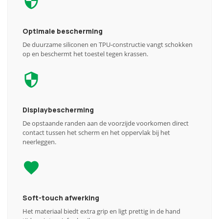
Optimale bescherming
De duurzame siliconen en TPU-constructie vangt schokken
op en beschermt het toestel tegen krassen.
Displaybescherming
De opstaande randen aan de voorzijde voorkomen direct
contact tussen het scherm en het oppervlak bij het
neerleggen.
Soft-touch afwerking
Het materiaal biedt extra grip en ligt prettig in de hand