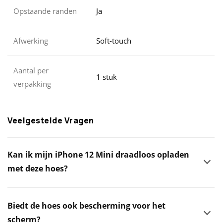
Opstaande randen
Ja
Afwerking
Soft-touch
Aantal per
1 stuk
verpakking
Veelgestelde Vragen
Kan ik mijn iPhone 12 Mini draadloos opladen
met deze hoes?
Biedt de hoes ook bescherming voor het
scherm?