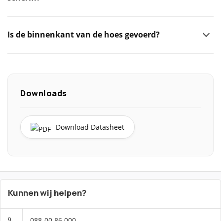
Is de binnenkant van de hoes gevoerd?
Downloads
Download Datasheet
Kunnen wij helpen?
088-00 86 000