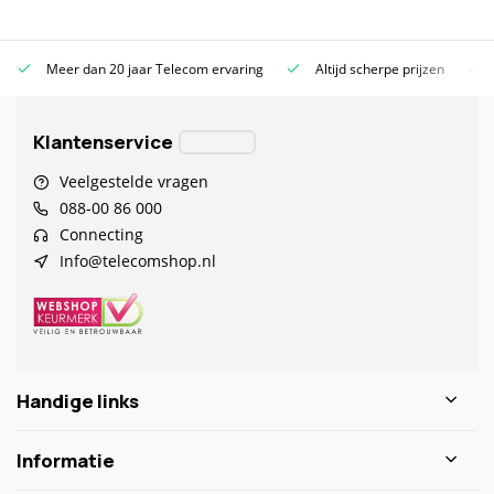
Meer dan 20 jaar Telecom ervaring
Altijd scherpe prijzen
Klantenservice
Veelgestelde vragen
088-00 86 000
Connecting
Info@telecomshop.nl
Handige links
Informatie