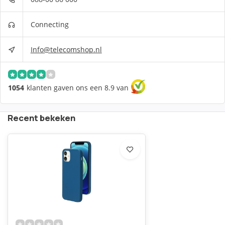
Connecting
Info@telecomshop.nl
1054
klanten gaven ons een 8.9 van
Recent bekeken