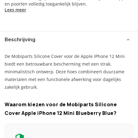
en poorten volledig toegankelijk blijven.
Lees meer
Beschrijving
De Mobiparts Silicone Cover voor de Apple iPhone 12 Mini
biedt een betrouwbare bescherming met een strak,
minimalistisch ontwerp. Deze hoes combineert duurzame
materialen met een functionele afwerking voor dagelijks
zakelijk gebruik.
Waarom kiezen voor de Mobiparts Silicone
Cover Apple iPhone 12 Mini Blueberry Blue?