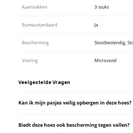
Kaartvakken
3 stuks
Bureaustandaard
Ja
Bescherming
Stootbestendig, St
Voering
Microvezel
Veelgestelde Vragen
Kan ik mijn pasjes veilig opbergen in deze hoes?
Biedt deze hoes ook bescherming tegen vallen?