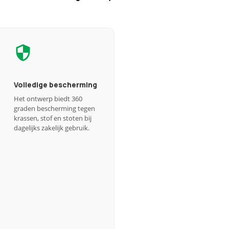
Volledige bescherming
Het ontwerp biedt 360
graden bescherming tegen
krassen, stof en stoten bij
dagelijks zakelijk gebruik.