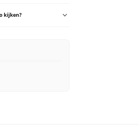
o kijken?