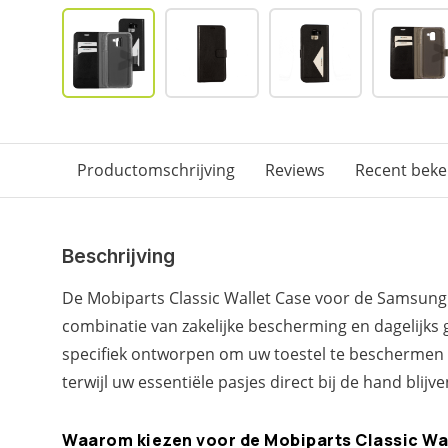
Productomschrijving
Reviews
Recent bek
Beschrijving
De Mobiparts Classic Wallet Case voor de Samsung 
combinatie van zakelijke bescherming en dagelijks
specifiek ontworpen om uw toestel te beschermen 
terwijl uw essentiële pasjes direct bij de hand blijve
Waarom kiezen voor de Mobiparts Classic Wa