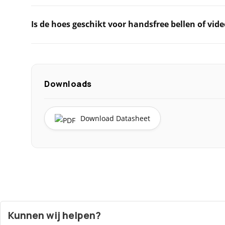
Is de hoes geschikt voor handsfree bellen of vide
Downloads
Download Datasheet
Kunnen wij helpen?