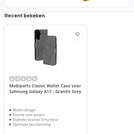
Recent bekeken
Mobiparts Classic Wallet Case voor
Samsung Galaxy A17 - Granite Grey
Wallet design
Ruimte voor pasjes
Stijlvolle Granite Grey kleur
Optimale bescherming