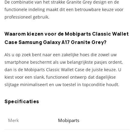
De combinatie van het strakke Granite Grey design en de
functionele indeling maakt dit een betrouwbare keuze voor
professioneel gebruik.
Waarom kiezen voor de Mobiparts Classic Wallet
Case Samsung Galaxy A17 Granite Grey?
Als u op zoek bent naar een zakelijke hoes die zowel uw
smartphone beschermt als uw belangrijkste pasjes ordent,
dan is de Mobiparts Classic Wallet Case de juiste keuze. U
kiest voor een slank, functioneel ontwerp dat dagelijkse
slijtage minimaliseert en uw toestel in topconditie houdt.
Specificaties
Merk
Mobiparts