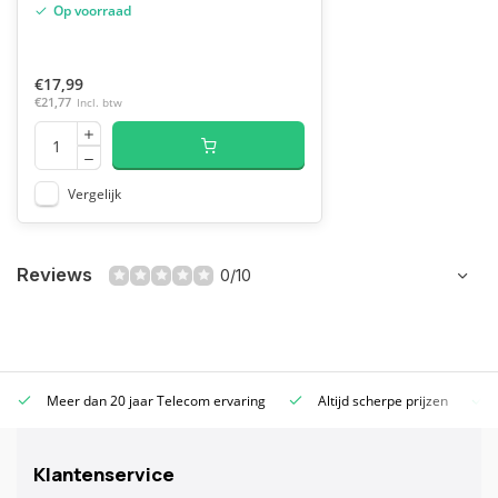
Op voorraad
€17,99
€21,77
Incl. btw
Vergelijk
Reviews
0/10
Meer dan 20 jaar Telecom ervaring
Altijd scherpe prijzen
Klantenservice