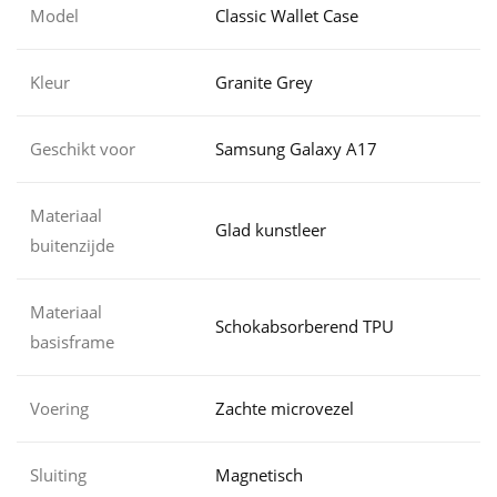
Model
Classic Wallet Case
Kleur
Granite Grey
Geschikt voor
Samsung Galaxy A17
Materiaal
Glad kunstleer
buitenzijde
Materiaal
Schokabsorberend TPU
basisframe
Voering
Zachte microvezel
Sluiting
Magnetisch