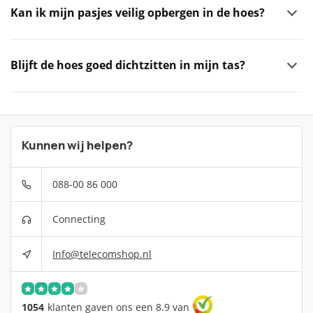
Kan ik mijn pasjes veilig opbergen in de hoes?
Blijft de hoes goed dichtzitten in mijn tas?
Kunnen wij helpen?
088-00 86 000
Connecting
Info@telecomshop.nl
1054
klanten gaven ons een 8.9 van