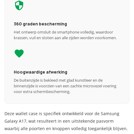
360 graden bescherming
Het ontwerp omsluit de smartphone volledig, waardoor
krassen, vuil en stoten aan alle zijden worden voorkomen.
Hoogwaardige afwerking
De buitenzijde is bekleed met glad kunstleer en de
binnenzijde is voorzien van een zachte microvezel voering
voor extra schermbescherming.
Deze wallet case is specifiek ontwikkeld voor de Samsung
Galaxy A17, wat resulteert in een uitstekende pasvorm
waarbij alle poorten en knoppen volledig toegankelijk blijven.