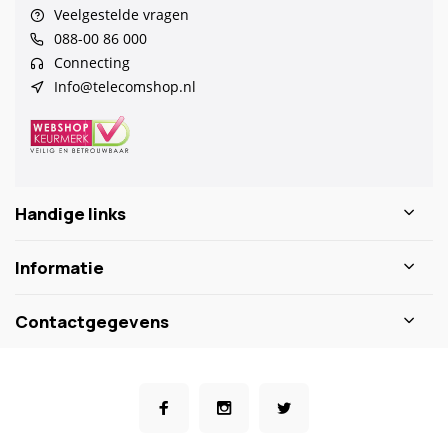
Veelgestelde vragen
088-00 86 000
Connecting
Info@telecomshop.nl
Handige links
Informatie
Contactgegevens