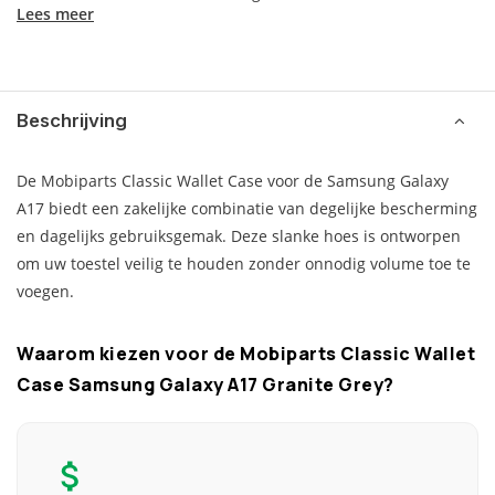
Lees meer
Beschrijving
De Mobiparts Classic Wallet Case voor de Samsung Galaxy
A17 biedt een zakelijke combinatie van degelijke bescherming
en dagelijks gebruiksgemak. Deze slanke hoes is ontworpen
om uw toestel veilig te houden zonder onnodig volume toe te
voegen.
Waarom kiezen voor de Mobiparts Classic Wallet
Case Samsung Galaxy A17 Granite Grey?