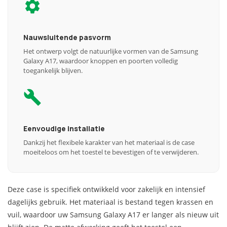
Nauwsluitende pasvorm
Het ontwerp volgt de natuurlijke vormen van de Samsung
Galaxy A17, waardoor knoppen en poorten volledig
toegankelijk blijven.
Eenvoudige installatie
Dankzij het flexibele karakter van het materiaal is de case
moeiteloos om het toestel te bevestigen of te verwijderen.
Deze case is specifiek ontwikkeld voor zakelijk en intensief
dagelijks gebruik. Het materiaal is bestand tegen krassen en
vuil, waardoor uw Samsung Galaxy A17 er langer als nieuw uit