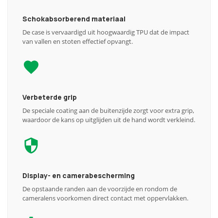
Schokabsorberend materiaal
De case is vervaardigd uit hoogwaardig TPU dat de impact
van vallen en stoten effectief opvangt.
Verbeterde grip
De speciale coating aan de buitenzijde zorgt voor extra grip,
waardoor de kans op uitglijden uit de hand wordt verkleind.
Display- en camerabescherming
De opstaande randen aan de voorzijde en rondom de
cameralens voorkomen direct contact met oppervlakken.