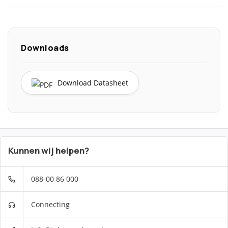
Downloads
Download Datasheet
Kunnen wij helpen?
088-00 86 000
Connecting