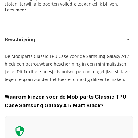
stoten, terwijl alle poorten volledig toegankelijk blijven.
Lees meer
Beschrijving
De Mobiparts Classic TPU Case voor de Samsung Galaxy A17
biedt een betrouwbare bescherming in een minimalistisch
jasje. Dit flexibele hoesje is ontworpen om dagelijkse slijtage
tegen te gaan zonder het toestel onnodig dikker te maken.
Waarom kiezen voor de Mobiparts Classic TPU
Case Samsung Galaxy A17 Matt Black?