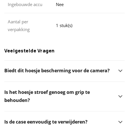
Ingebouwde accu
Nee
Aantal per
1 stuk(s)
verpakking
Veelgestelde Vragen
Biedt dit hoesje bescherming voor de camera?
Is het hoesje stroef genoeg om grip te
behouden?
Is de case eenvoudig te verwijderen?