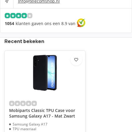
Info@telecomshop.nl
1054
klanten gaven ons een 8.9 van
Recent bekeken
Mobiparts Classic TPU Case voor
Samsung Galaxy A17 - Mat Zwart
Samsung Galaxy A17
TPU materiaal