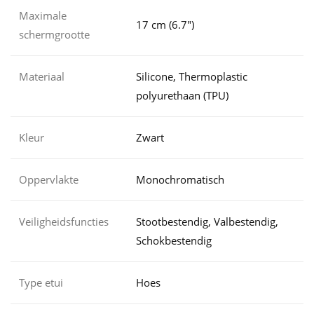
Maximale
17 cm (6.7")
schermgrootte
Materiaal
Silicone, Thermoplastic
polyurethaan (TPU)
Kleur
Zwart
Oppervlakte
Monochromatisch
Veiligheidsfuncties
Stootbestendig, Valbestendig,
Schokbestendig
Type etui
Hoes