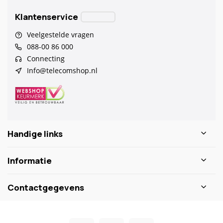
Klantenservice
Veelgestelde vragen
088-00 86 000
Connecting
Info@telecomshop.nl
Handige links
Informatie
Contactgegevens