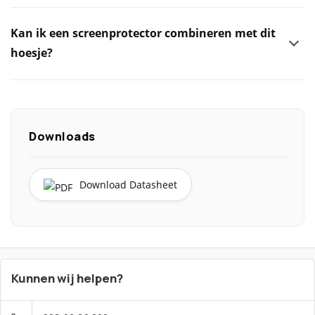
Kan ik een screenprotector combineren met dit
hoesje?
Downloads
Download Datasheet
Kunnen wij helpen?