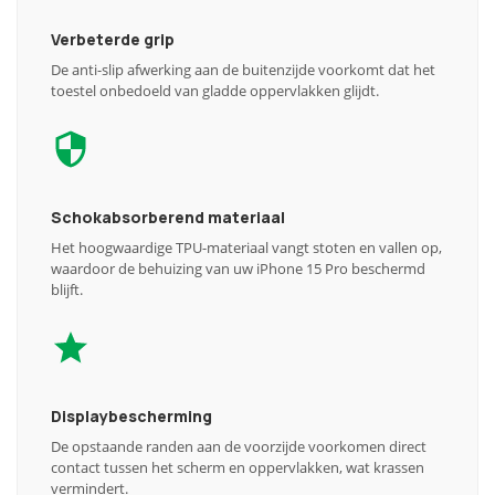
Verbeterde grip
De anti-slip afwerking aan de buitenzijde voorkomt dat het
toestel onbedoeld van gladde oppervlakken glijdt.
Schokabsorberend materiaal
Het hoogwaardige TPU-materiaal vangt stoten en vallen op,
waardoor de behuizing van uw iPhone 15 Pro beschermd
blijft.
Displaybescherming
De opstaande randen aan de voorzijde voorkomen direct
contact tussen het scherm en oppervlakken, wat krassen
vermindert.