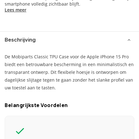
smartphone volledig zichtbaar blijft.
Lees meer
Beschrijving
De Mobiparts Classic TPU Case voor de Apple iPhone 15 Pro
biedt een betrouwbare bescherming in een minimalistisch en
transparant ontwerp. Dit flexibele hoesje is ontworpen om
dagelijkse slijtage tegen te gaan zonder het slanke profiel van
uw toestel aan te tasten.
Belangrijkste Voordelen