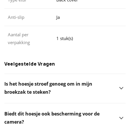
Anti-slip
Ja
Aantal per
1 stuk(s)
verpakking
Veelgestelde Vragen
Is het hoesje stroef genoeg om in mijn
broekzak te steken?
Biedt dit hoesje ook bescherming voor de
camera?