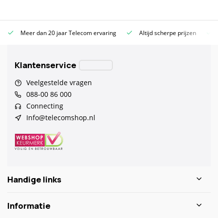
Meer dan 20 jaar Telecom ervaring
Altijd scherpe prijzen
Klantenservice
Veelgestelde vragen
088-00 86 000
Connecting
Info@telecomshop.nl
Handige links
Informatie