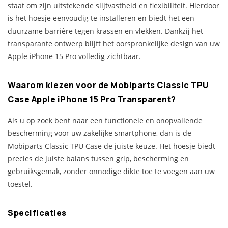
staat om zijn uitstekende slijtvastheid en flexibiliteit. Hierdoor
is het hoesje eenvoudig te installeren en biedt het een
duurzame barrière tegen krassen en vlekken. Dankzij het
transparante ontwerp blijft het oorspronkelijke design van uw
Apple iPhone 15 Pro volledig zichtbaar.
Waarom kiezen voor de Mobiparts Classic TPU
Case Apple iPhone 15 Pro Transparent?
Als u op zoek bent naar een functionele en onopvallende
bescherming voor uw zakelijke smartphone, dan is de
Mobiparts Classic TPU Case de juiste keuze. Het hoesje biedt
precies de juiste balans tussen grip, bescherming en
gebruiksgemak, zonder onnodige dikte toe te voegen aan uw
toestel.
Specificaties