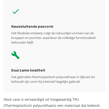
Nauwsluitende pasvorm
Het flexibele ontwerp volgt de natuurlijke vormen van de
knoppen en poorten, waardoor de volledige functionaliteit
behouden blijft.
Duurzame kwaliteit
Het gebruikte thermoplastisch polyurethaan is slijtvast en
behoudt zijn vorm bij intensief dagelijks gebruik.
Deze case is vervaardigd uit hoogwaardig TPU
(Thermoplastisch polyurethaan), een materiaal dat bekend