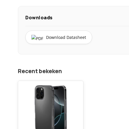
Downloads
Download Datasheet
Recent bekeken