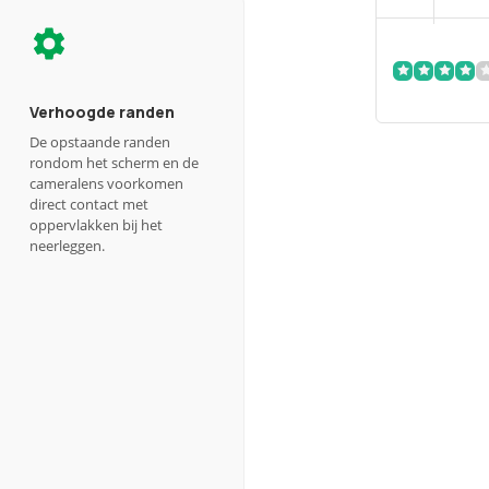
Verhoogde randen
De opstaande randen
rondom het scherm en de
cameralens voorkomen
direct contact met
oppervlakken bij het
neerleggen.