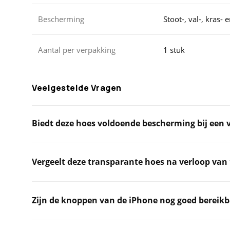
Bescherming
Stoot-, val-, kras-
Aantal per verpakking
1 stuk
Veelgestelde Vragen
Biedt deze hoes voldoende bescherming bij een 
Vergeelt deze transparante hoes na verloop van 
Zijn de knoppen van de iPhone nog goed bereik