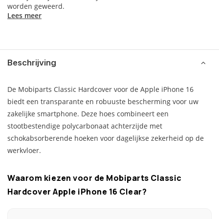
worden geweerd.
Lees meer
Beschrijving
De Mobiparts Classic Hardcover voor de Apple iPhone 16
biedt een transparante en robuuste bescherming voor uw
zakelijke smartphone. Deze hoes combineert een
stootbestendige polycarbonaat achterzijde met
schokabsorberende hoeken voor dagelijkse zekerheid op de
werkvloer.
Waarom kiezen voor de Mobiparts Classic
Hardcover Apple iPhone 16 Clear?