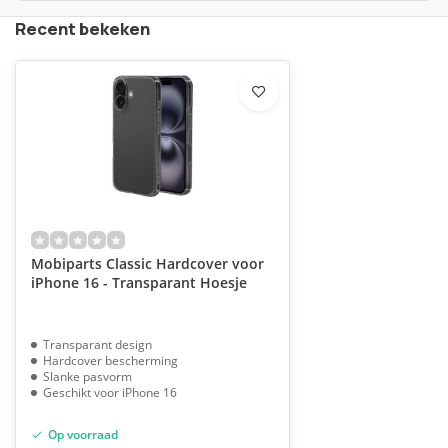
Recent bekeken
Mobiparts Classic Hardcover voor
iPhone 16 - Transparant Hoesje
Transparant design
Hardcover bescherming
Slanke pasvorm
Geschikt voor iPhone 16
Op voorraad