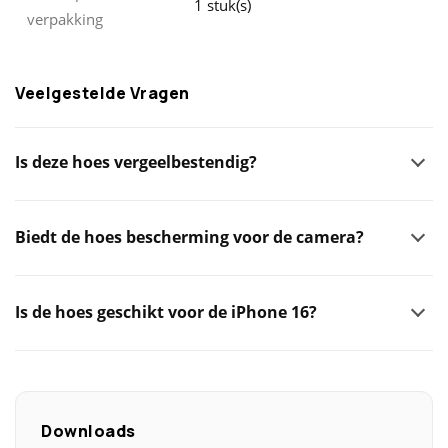
1 stuk(s)
verpakking
Veelgestelde Vragen
Is deze hoes vergeelbestendig?
Biedt de hoes bescherming voor de camera?
Is de hoes geschikt voor de iPhone 16?
Downloads