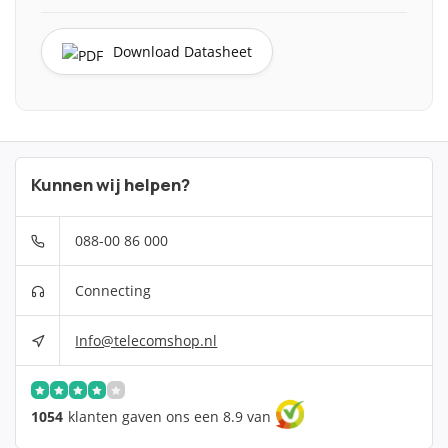
Download Datasheet
Kunnen wij helpen?
088-00 86 000
Connecting
Info@telecomshop.nl
1054
klanten gaven ons een 8.9 van