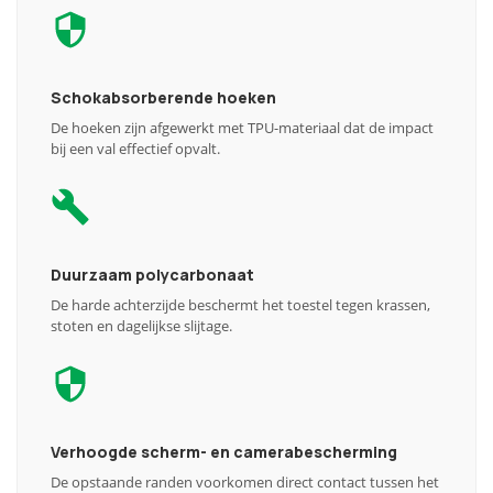
Schokabsorberende hoeken
De hoeken zijn afgewerkt met TPU-materiaal dat de impact
bij een val effectief opvalt.
Duurzaam polycarbonaat
De harde achterzijde beschermt het toestel tegen krassen,
stoten en dagelijkse slijtage.
Verhoogde scherm- en camerabescherming
De opstaande randen voorkomen direct contact tussen het