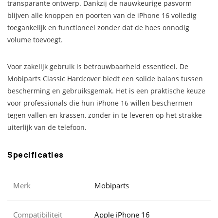
transparante ontwerp. Dankzij de nauwkeurige pasvorm
blijven alle knoppen en poorten van de iPhone 16 volledig
toegankelijk en functioneel zonder dat de hoes onnodig
volume toevoegt.
Voor zakelijk gebruik is betrouwbaarheid essentieel. De
Mobiparts Classic Hardcover biedt een solide balans tussen
bescherming en gebruiksgemak. Het is een praktische keuze
voor professionals die hun iPhone 16 willen beschermen
tegen vallen en krassen, zonder in te leveren op het strakke
uiterlijk van de telefoon.
Specificaties
Merk
Mobiparts
Compatibiliteit
Apple iPhone 16