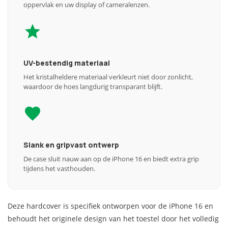
oppervlak en uw display of cameralenzen.
UV-bestendig materiaal
Het kristalheldere materiaal verkleurt niet door zonlicht,
waardoor de hoes langdurig transparant blijft.
Slank en gripvast ontwerp
De case sluit nauw aan op de iPhone 16 en biedt extra grip
tijdens het vasthouden.
Deze hardcover is specifiek ontworpen voor de iPhone 16 en
behoudt het originele design van het toestel door het volledig