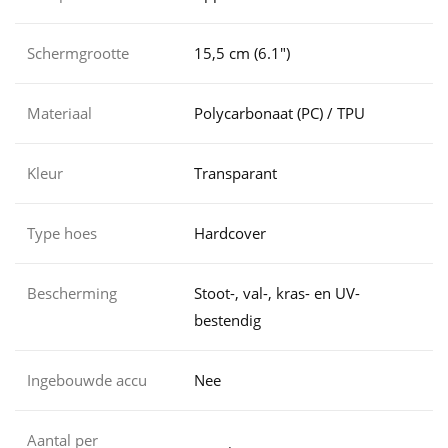
Schermgrootte
15,5 cm (6.1")
Materiaal
Polycarbonaat (PC) / TPU
Kleur
Transparant
Type hoes
Hardcover
Bescherming
Stoot-, val-, kras- en UV-
bestendig
Ingebouwde accu
Nee
Aantal per