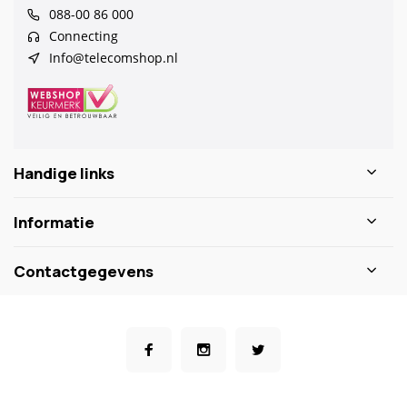
088-00 86 000
Connecting
Info@telecomshop.nl
Handige links
Informatie
Contactgegevens