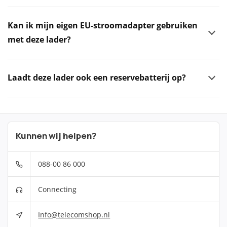
Kan ik mijn eigen EU-stroomadapter gebruiken
met deze lader?
Laadt deze lader ook een reservebatterij op?
Kunnen wij helpen?
088-00 86 000
Connecting
Info@telecomshop.nl