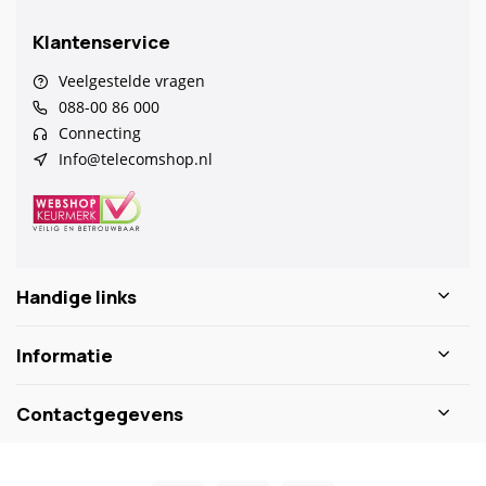
Klantenservice
Veelgestelde vragen
088-00 86 000
Connecting
Info@telecomshop.nl
Handige links
Informatie
Contactgegevens