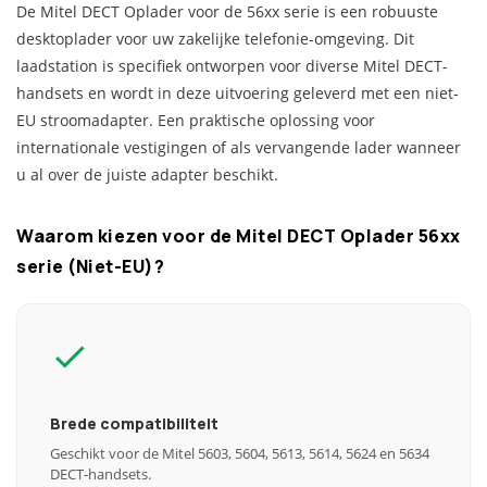
De Mitel DECT Oplader voor de 56xx serie is een robuuste
desktoplader voor uw zakelijke telefonie-omgeving. Dit
laadstation is specifiek ontworpen voor diverse Mitel DECT-
handsets en wordt in deze uitvoering geleverd met een niet-
EU stroomadapter. Een praktische oplossing voor
internationale vestigingen of als vervangende lader wanneer
u al over de juiste adapter beschikt.
Waarom kiezen voor de Mitel DECT Oplader 56xx
serie (Niet-EU)?
Brede compatibiliteit
Geschikt voor de Mitel 5603, 5604, 5613, 5614, 5624 en 5634
DECT-handsets.