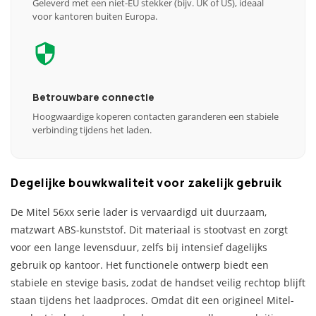
Geleverd met een niet-EU stekker (bijv. UK of US), ideaal
voor kantoren buiten Europa.
Betrouwbare connectie
Hoogwaardige koperen contacten garanderen een stabiele
verbinding tijdens het laden.
Degelijke bouwkwaliteit voor zakelijk gebruik
De Mitel 56xx serie lader is vervaardigd uit duurzaam,
matzwart ABS-kunststof. Dit materiaal is stootvast en zorgt
voor een lange levensduur, zelfs bij intensief dagelijks
gebruik op kantoor. Het functionele ontwerp biedt een
stabiele en stevige basis, zodat de handset veilig rechtop blijft
staan tijdens het laadproces. Omdat dit een origineel Mitel-