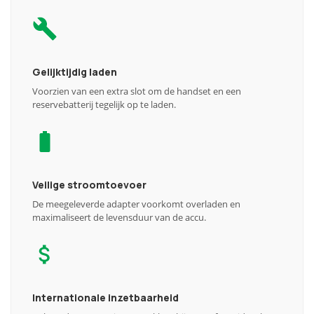
Gelijktijdig laden
Voorzien van een extra slot om de handset en een
reservebatterij tegelijk op te laden.
Veilige stroomtoevoer
De meegeleverde adapter voorkomt overladen en
maximaliseert de levensduur van de accu.
Internationale inzetbaarheid