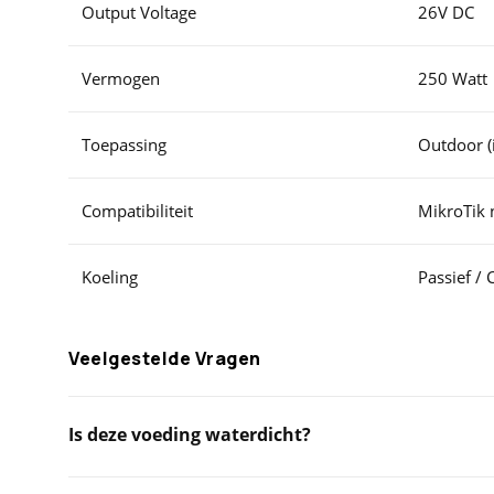
Output Voltage
26V DC
Vermogen
250 Watt
Toepassing
Outdoor (
Compatibiliteit
MikroTik 
Koeling
Passief / 
Veelgestelde Vragen
Is deze voeding waterdicht?