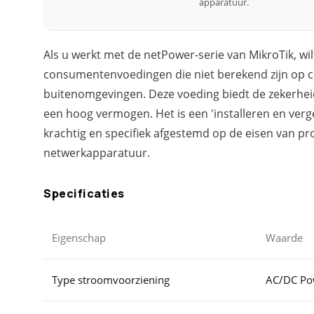
apparatuur.
Als u werkt met de netPower-serie van MikroTik, wil
consumentenvoedingen die niet berekend zijn op c
buitenomgevingen. Deze voeding biedt de zekerhei
een hoog vermogen. Het is een 'installeren en verge
krachtig en specifiek afgestemd op de eisen van pr
netwerkapparatuur.
Specificaties
Eigenschap
Waarde
Type stroomvoorziening
AC/DC Po