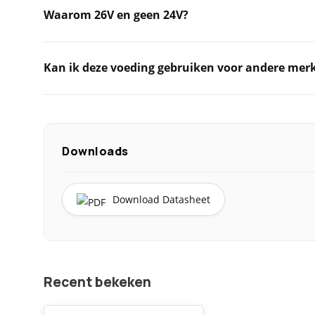
Waarom 26V en geen 24V?
Kan ik deze voeding gebruiken voor andere mer
Downloads
Download Datasheet
Recent bekeken