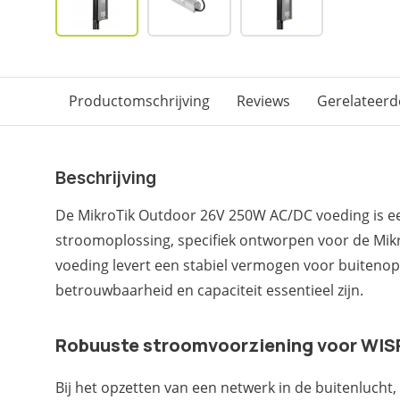
Productomschrijving
Reviews
Gerelateerd
Beschrijving
De MikroTik Outdoor 26V 250W AC/DC voeding is e
stroomoplossing, specifiek ontworpen voor de Mik
voeding levert een stabiel vermogen voor buitenop
betrouwbaarheid en capaciteit essentieel zijn.
Robuuste stroomvoorziening voor WIS
Bij het opzetten van een netwerk in de buitenlucht, 