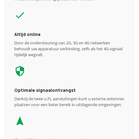
Altijd online
Door de ondersteuning van 2G, 3G en 4G netwerken
behoudt uw apparatuur verbinding, zelfs als het 4G-signaal
tijdelijk wegvalt.
Optimale signaalontvangst
Dankzij de twee u.FL aansluitingen kunt u externe antennes
plaatsen voor een beter bereik in uitdagende omgevingen.