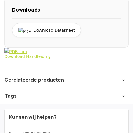
Downloads
Download Datasheet
Download Handleiding
Gerelateerde producten
Tags
Kunnen wij helpen?