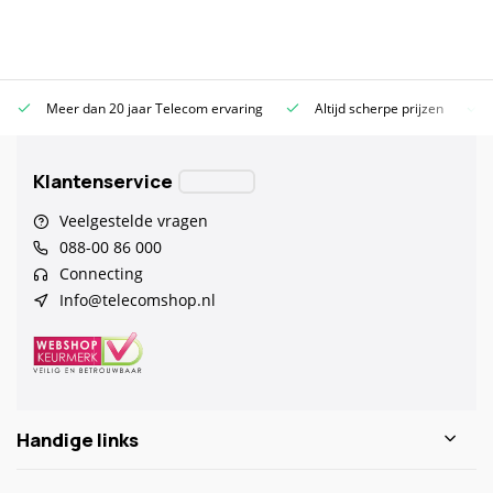
Meer dan 20 jaar Telecom ervaring
Altijd scherpe prijzen
Klantenservice
Veelgestelde vragen
088-00 86 000
Connecting
Info@telecomshop.nl
Handige links