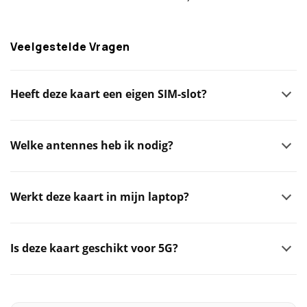
Veelgestelde Vragen
Heeft deze kaart een eigen SIM-slot?
Welke antennes heb ik nodig?
Werkt deze kaart in mijn laptop?
Is deze kaart geschikt voor 5G?