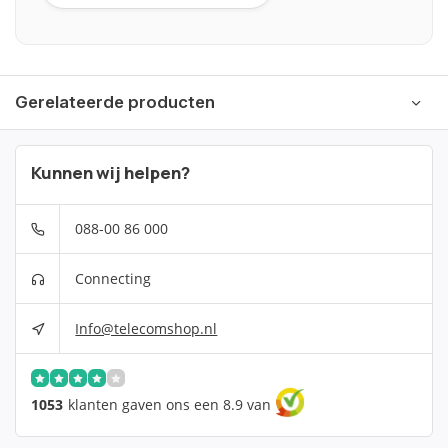
Gerelateerde producten
Kunnen wij helpen?
088-00 86 000
Connecting
Info@telecomshop.nl
1053
klanten gaven ons een 8.9 van