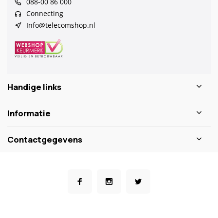
088-00 86 000
Connecting
Info@telecomshop.nl
Handige links
Informatie
Contactgegevens