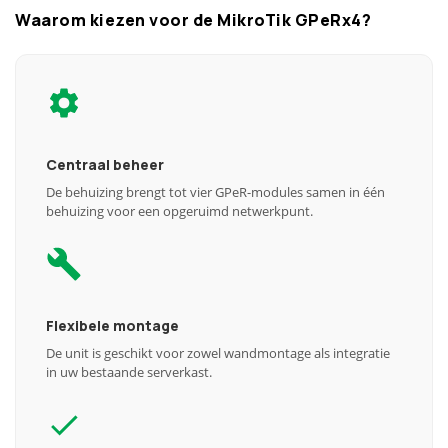
Waarom kiezen voor de MikroTik GPeRx4?
Centraal beheer
De behuizing brengt tot vier GPeR-modules samen in één
behuizing voor een opgeruimd netwerkpunt.
Flexibele montage
De unit is geschikt voor zowel wandmontage als integratie
in uw bestaande serverkast.