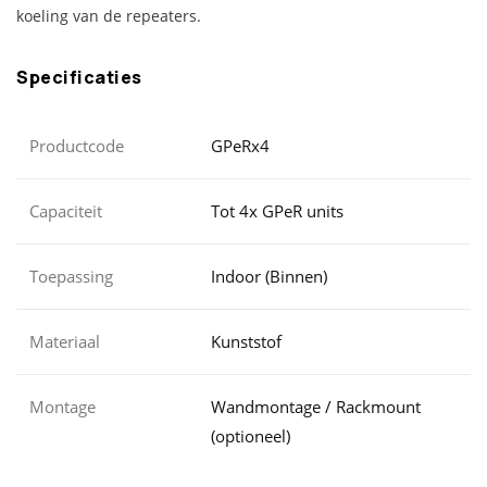
koeling van de repeaters.
Specificaties
Productcode
GPeRx4
Capaciteit
Tot 4x GPeR units
Toepassing
Indoor (Binnen)
Materiaal
Kunststof
Montage
Wandmontage / Rackmount
(optioneel)