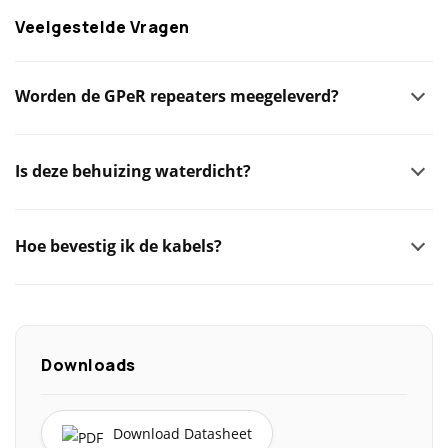
Veelgestelde Vragen
Worden de GPeR repeaters meegeleverd?
Is deze behuizing waterdicht?
Hoe bevestig ik de kabels?
Downloads
Download Datasheet