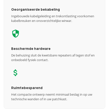
Georganiseerde bekabeling
Ingebouwde kabelgeleiding en trekontlasting voorkomen
kabelbreuken en onoverzichtelijke wirwar.
Beschermde hardware
De behuizing sluit de kwetsbare repeaters af tegen stof en
onbedoeld fysiek contact.
Ruimtebesparend
Het compacte ontwerp neemt minimaal beslag in op uw
technische wanden of in uw patchkast.