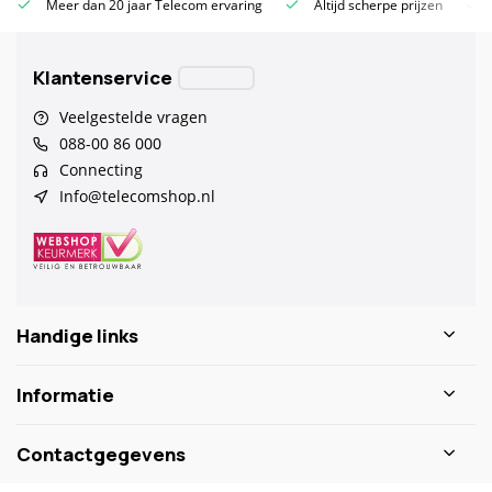
Meer dan 20 jaar Telecom ervaring
Altijd scherpe prijzen
Klantenservice
Veelgestelde vragen
088-00 86 000
Connecting
Info@telecomshop.nl
Handige links
Informatie
Contactgegevens