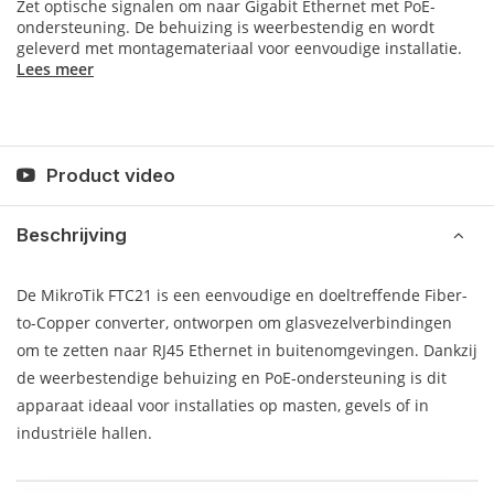
Zet optische signalen om naar Gigabit Ethernet met PoE-
ondersteuning. De behuizing is weerbestendig en wordt
geleverd met montagemateriaal voor eenvoudige installatie.
Lees meer
Product video
Beschrijving
De MikroTik FTC21 is een eenvoudige en doeltreffende Fiber-
to-Copper converter, ontworpen om glasvezelverbindingen
om te zetten naar RJ45 Ethernet in buitenomgevingen. Dankzij
de weerbestendige behuizing en PoE-ondersteuning is dit
apparaat ideaal voor installaties op masten, gevels of in
industriële hallen.