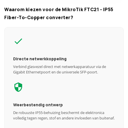
Waarom kiezen voor de MikroTik FTC21 - IP55
Fiber-To-Copper converter?
Directe netwerkkoppeling
Verbind glasvezel direct met netwerkapparatuur via de
Gigabit Ethernetpoort en de universele SFP-poort.
Weerbestendig ontwerp
De robuuste IP55-behuizing beschermt de elektronica
volledig tegen regen, stof en andere invloeden van buitenaf.