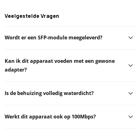
Veelgestelde Vragen
Wordt er een SFP-module meegeleverd?
Kan ik dit apparaat voeden met een gewone
adapter?
Is de behuizing volledig waterdicht?
Werkt dit apparaat ook op 100Mbps?