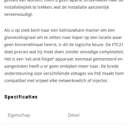
installatieplek te trekken, wat de installatie aanzienlijk
vereenvoudigt.
Als u op zoek bent naar een betrouwbare manier om een
glasvezelsignaal om te zetten naar koper op een locatie waar
geen binnenklimaat heerst, is dit de logische keuze. De FTC21
doet precies wat hij moet doen zonder onnodige complexiteit.
Het is een 'set-and-forget' apparaat: eenmaal gemonteerd en
aangesloten heeft u er geen omkijken meer naar. De brede
ondersteuning voor verschillende voltages via PoE maakt hem
compatibel met vrijwel elke netwerkswitch of injector.
Specificaties
Eigenschap
Detail