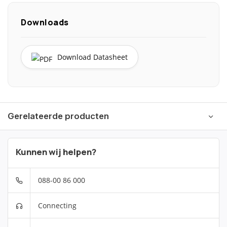
Downloads
Download Datasheet
Gerelateerde producten
Kunnen wij helpen?
088-00 86 000
Connecting