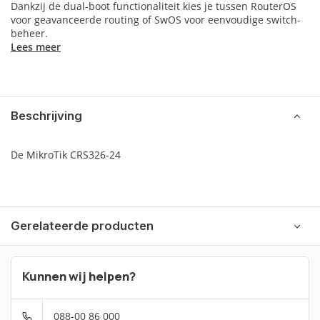
Dankzij de dual-boot functionaliteit kies je tussen RouterOS
voor geavanceerde routing of SwOS voor eenvoudige switch-
beheer.
Lees meer
Beschrijving
De MikroTik CRS326-24
Gerelateerde producten
Kunnen wij helpen?
088-00 86 000