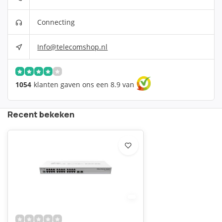
Connecting
Info@telecomshop.nl
1054
klanten gaven ons een 8.9 van
Recent bekeken