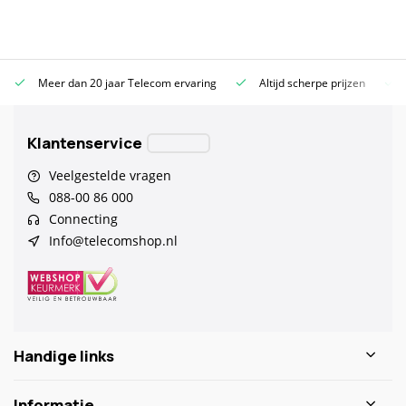
Meer dan 20 jaar Telecom ervaring
Altijd scherpe prijzen
Klantenservice
Veelgestelde vragen
088-00 86 000
Connecting
Info@telecomshop.nl
Handige links
Informatie