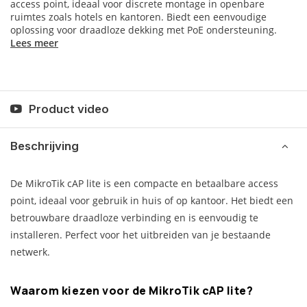
access point, ideaal voor discrete montage in openbare
ruimtes zoals hotels en kantoren. Biedt een eenvoudige
oplossing voor draadloze dekking met PoE ondersteuning.
Lees meer
Product video
Beschrijving
De MikroTik cAP lite is een compacte en betaalbare access
point, ideaal voor gebruik in huis of op kantoor. Het biedt een
betrouwbare draadloze verbinding en is eenvoudig te
installeren. Perfect voor het uitbreiden van je bestaande
netwerk.
Waarom kiezen voor de MikroTik cAP lite?