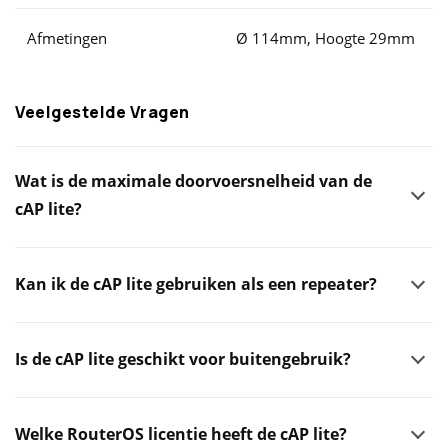
Afmetingen
Ø 114mm, Hoogte 29mm
Veelgestelde Vragen
Wat is de maximale doorvoersnelheid van de
cAP lite?
Kan ik de cAP lite gebruiken als een repeater?
Is de cAP lite geschikt voor buitengebruik?
Welke RouterOS licentie heeft de cAP lite?