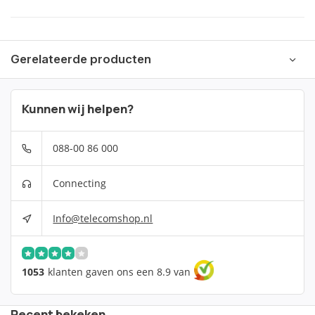
Gerelateerde producten
Kunnen wij helpen?
088-00 86 000
Connecting
Info@telecomshop.nl
1053
klanten gaven ons een 8.9 van
Recent bekeken