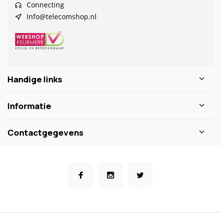
Connecting
Info@telecomshop.nl
Handige links
Informatie
Contactgegevens