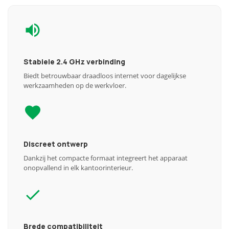
Stabiele 2.4 GHz verbinding
Biedt betrouwbaar draadloos internet voor dagelijkse
werkzaamheden op de werkvloer.
Discreet ontwerp
Dankzij het compacte formaat integreert het apparaat
onopvallend in elk kantoorinterieur.
Brede compatibiliteit