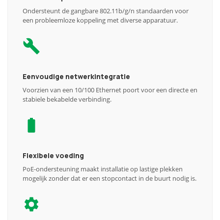
Ondersteunt de gangbare 802.11b/g/n standaarden voor
een probleemloze koppeling met diverse apparatuur.
Eenvoudige netwerkintegratie
Voorzien van een 10/100 Ethernet poort voor een directe en
stabiele bekabelde verbinding.
Flexibele voeding
PoE-ondersteuning maakt installatie op lastige plekken
mogelijk zonder dat er een stopcontact in de buurt nodig is.