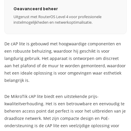
Geavanceerd beheer
Uitgerust met RouterOS Level 4 voor professionele
instelmogelijkheden en netwerkoptimalisatie.
De cAP lite is gebouwd met hoogwaardige componenten en
een robuuste behuizing, waardoor hij geschikt is voor
langdurig gebruik. Het apparaat is ontworpen om discreet
aan het plafond of de muur te worden gemonteerd, waardoor
het een ideale oplossing is voor omgevingen waar esthetiek
belangrijk is.
De MikroTik cAP lite biedt een uitstekende prijs-
kwaliteitverhouding. Het is een betrouwbare en eenvoudig te
beheren access point dat perfect is voor het uitbreiden van je
draadloze netwerk. Met zijn compacte design en PoE-
ondersteuning is de cAP lite een veelzijdige oplossing voor