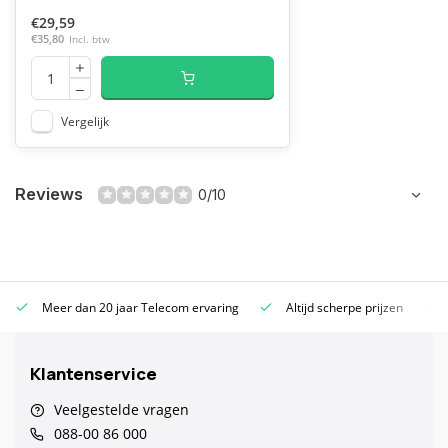
€29,59
€35,80
Incl. btw
Vergelijk
Reviews
0/10
Meer dan 20 jaar Telecom ervaring
Altijd scherpe prijzen
Klantenservice
Veelgestelde vragen
088-00 86 000