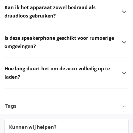
Kan ik het apparaat zowel bedraad als
draadloos gebruiken?
Is deze speakerphone geschikt voor rumoerige
omgevingen?
Hoe lang duurt het om de accu volledig op te
laden?
Tags
Kunnen wij helpen?