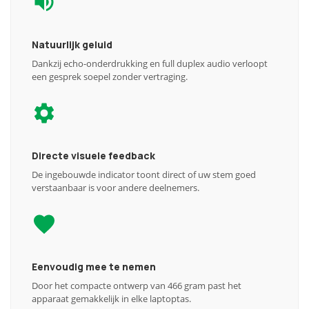
Natuurlijk geluid
Dankzij echo-onderdrukking en full duplex audio verloopt
een gesprek soepel zonder vertraging.
Directe visuele feedback
De ingebouwde indicator toont direct of uw stem goed
verstaanbaar is voor andere deelnemers.
Eenvoudig mee te nemen
Door het compacte ontwerp van 466 gram past het
apparaat gemakkelijk in elke laptoptas.