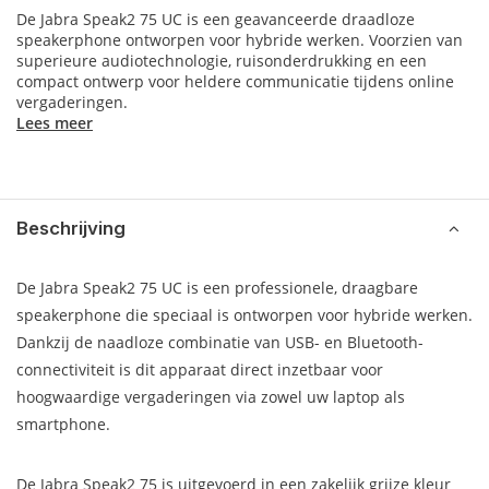
De Jabra Speak2 75 UC is een geavanceerde draadloze
speakerphone ontworpen voor hybride werken. Voorzien van
superieure audiotechnologie, ruisonderdrukking en een
compact ontwerp voor heldere communicatie tijdens online
vergaderingen.
Lees meer
Beschrijving
De Jabra Speak2 75 UC is een professionele, draagbare
speakerphone die speciaal is ontworpen voor hybride werken.
Dankzij de naadloze combinatie van USB- en Bluetooth-
connectiviteit is dit apparaat direct inzetbaar voor
hoogwaardige vergaderingen via zowel uw laptop als
smartphone.
De Jabra Speak2 75 is uitgevoerd in een zakelijk grijze kleur