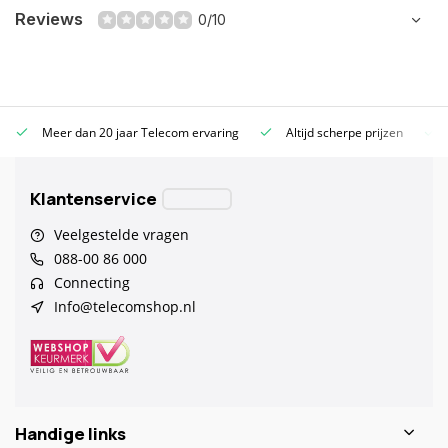
Reviews
0/10
Meer dan 20 jaar Telecom ervaring
Altijd scherpe prijzen
Klantenservice
Veelgestelde vragen
088-00 86 000
Connecting
Info@telecomshop.nl
Handige links