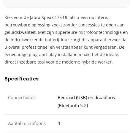
Kies voor de Jabra Speak2 75 UC als u een nuchtere,
betrouwbare oplossing zoekt zonder concessies te doen aan
geluidskwaliteit. Met zijn superieure microfoontechnologie en
de indrukwekkende batterijduur zorgt dit apparaat ervoor dat
u overal professioneel en verstaanbaar kunt vergaderen. De
eenvoudige plug-and-play installatie maakt het de ideale,
direct inzetbare tool voor de moderne hybride werker.
Specificaties
Connectiviteit
Bedraad (USB) en draadloos
(Bluetooth 5.2)
Aantal microfoons
4