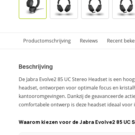
Productomschrijving
Reviews
Recent bek
Beschrijving
De Jabra Evolve2 85 UC Stereo Headset is een hoo
headset, ontworpen voor optimale focus en krista
kantooromgevingen. Dankzij de geavanceerde actie
comfortabele ontwerp is deze headset ideaal voor in
Waarom kiezen voor de Jabra Evolve2 85 UC 