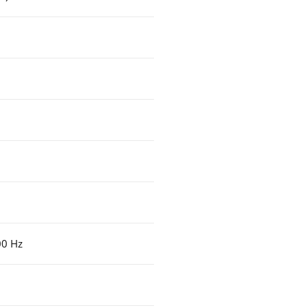
00 Hz