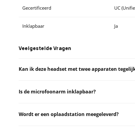
Gecertificeerd
UC (Unifi
Inklapbaar
Ja
Veelgestelde Vragen
Kan ik deze headset met twee apparaten tegelij
Is de microfoonarm inklapbaar?
Wordt er een oplaadstation meegeleverd?