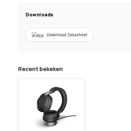
Downloads
Download Datasheet
Recent bekeken