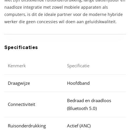
naadloze integratie met zowel mobiele apparaten als
computers, is dit de ideale partner voor de moderne hybride
werker die geen concessies wil doen aan geluidskwaliteit.
Specificaties
Kenmerk
Specificatie
Draagwijze
Hoofdband
Bedraad en draadloos
Connectiviteit
(Bluetooth 5.0)
Ruisonderdrukking
Actief (ANC)