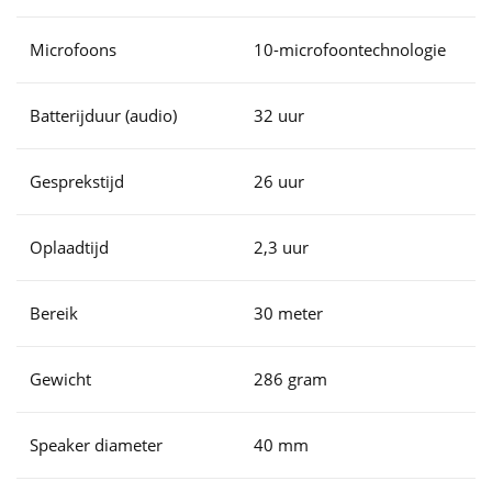
Microfoons
10-microfoontechnologie
Batterijduur (audio)
32 uur
Gesprekstijd
26 uur
Oplaadtijd
2,3 uur
Bereik
30 meter
Gewicht
286 gram
Speaker diameter
40 mm