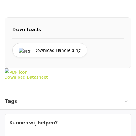
Downloads
Download Handleiding
Download Datasheet
Tags
Kunnen wij helpen?