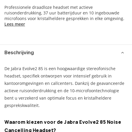
Professionele draadloze headset met actieve
ruisonderdrukking, 37 uur batterijduur en 10 ingebouwde
microfoons voor kristalheldere gesprekken in elke omgeving.
Lees meer
Beschrijving
De Jabra Evolve2 85 is een hoogwaardige stereofonische
headset, specifiek ontworpen voor intensief gebruik in
kantooromgevingen en callcenters. Dankzij de geavanceerde
actieve ruisonderdrukking en de 10-microfoontechnologie
bent u verzekerd van optimale focus en kristalheldere
gesprekskwaliteit.
Waarom kiezen voor de Jabra Evolve2 85 Noise
Cancelling Headset?