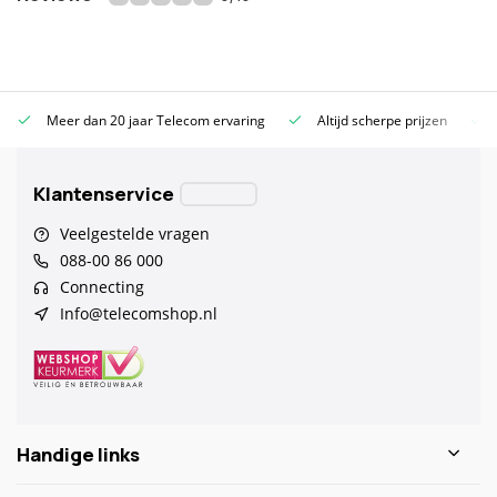
Meer dan 20 jaar Telecom ervaring
Altijd scherpe prijzen
Klantenservice
Veelgestelde vragen
088-00 86 000
Connecting
Info@telecomshop.nl
Handige links