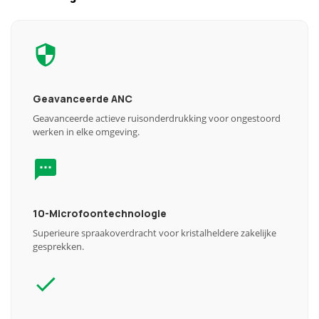
Geavanceerde ANC
Geavanceerde actieve ruisonderdrukking voor ongestoord
werken in elke omgeving.
10-Microfoontechnologie
Superieure spraakoverdracht voor kristalheldere zakelijke
gesprekken.