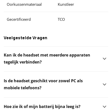
Oorkussenmateriaal
Kunstleer
Gecertificeerd
TCO
Veelgestelde Vragen
Kan ik de headset met meerdere apparaten
tegelijk verbinden?
Is de headset geschikt voor zowel PC als
mobiele telefoons?
Hoe zie ik of mijn batterij bijna leeg is?