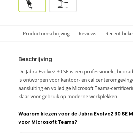
Productomschrijving
Reviews
Recent bek
Beschrijving
De Jabra Evolve2 30 SE is een professionele, bedr
is ontworpen voor kantoor- en callcenteromgeving
aansluiting en volledige Microsoft Teams-certificeri
klaar voor gebruik op moderne werkplekken.
Waarom kiezen voor de Jabra Evolve2 30 SE 
voor Microsoft Teams?