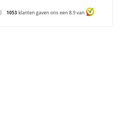
1053
klanten gaven ons een 8.9 van