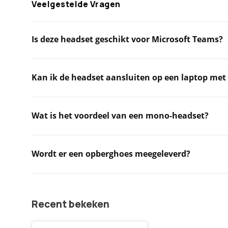
Veelgestelde Vragen
Is deze headset geschikt voor Microsoft Teams?
Kan ik de headset aansluiten op een laptop met
Wat is het voordeel van een mono-headset?
Wordt er een opberghoes meegeleverd?
Recent bekeken