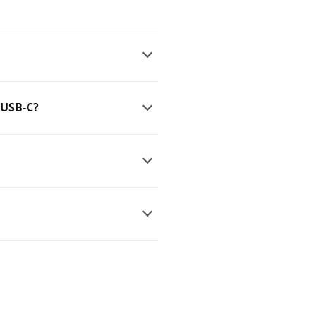
 USB-C?