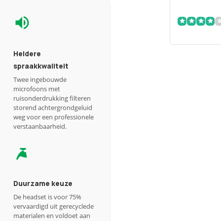
Heldere
spraakkwaliteit
Twee ingebouwde
microfoons met
ruisonderdrukking filteren
storend achtergrondgeluid
weg voor een professionele
verstaanbaarheid.
Duurzame keuze
De headset is voor 75%
vervaardigd uit gerecyclede
materialen en voldoet aan