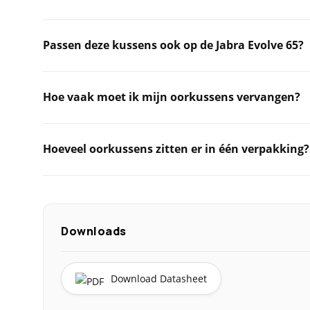
Passen deze kussens ook op de Jabra Evolve 65?
Hoe vaak moet ik mijn oorkussens vervangen?
Hoeveel oorkussens zitten er in één verpakking?
Downloads
Download Datasheet