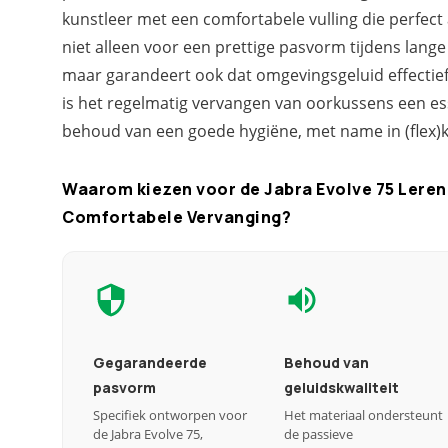
kunstleer met een comfortabele vulling die perfect 
niet alleen voor een prettige pasvorm tijdens lang
maar garandeert ook dat omgevingsgeluid effecti
is het regelmatig vervangen van oorkussens een es
behoud van een goede hygiëne, met name in (flex
Waarom kiezen voor de Jabra Evolve 75 Leren
Comfortabele Vervanging?
Gegarandeerde
Behoud van
pasvorm
geluidskwaliteit
Specifiek ontworpen voor
Het materiaal ondersteunt
de Jabra Evolve 75,
de passieve