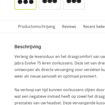
Productomschrijving
Reviews
Recent bek
Beschrijving
Verleng de levensduur en het draagcomfort van uw
Jabra Evolve 75 leren oorkussens. Deze set van drie 
ontworpen als directe vervanging voor versleten k
weer als nieuw aanvoelt en optimaal presteert.
Na verloop van tijd kunnen oorkussens slijten door 
wat een negatieve invloed heeft op zowel het draa
prestaties van uw headset. Deze vervangende kussen