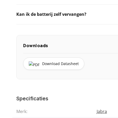
Kan ik de batterij zelf vervangen?
Downloads
Download Datasheet
Specificaties
Merk:
Jabra