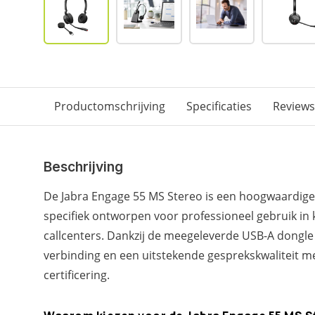
Productomschrijving
Specificaties
Reviews
Beschrijving
De Jabra Engage 55 MS Stereo is een hoogwaardige
specifiek ontworpen voor professioneel gebruik i
callcenters. Dankzij de meegeleverde USB-A dongle 
verbinding en een uitstekende gesprekskwaliteit m
certificering.