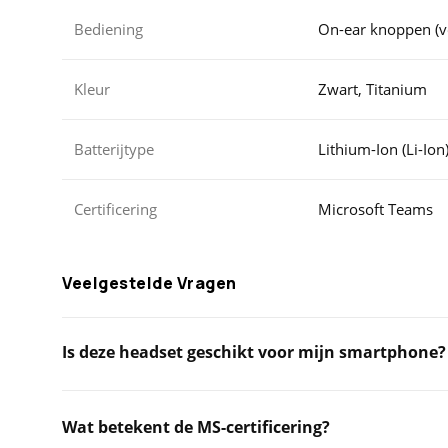
Bediening
On-ear knoppen (v
Kleur
Zwart, Titanium
Batterijtype
Lithium-Ion (Li-Ion
Certificering
Microsoft Teams
Veelgestelde Vragen
Is deze headset geschikt voor mijn smartphone?
Wat betekent de MS-certificering?