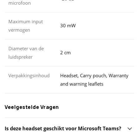
microfoon
Maximum input
30 mW
vermogen
Diameter van de
2 cm
luidspreker
Verpakkingsinhoud
Headset, Carry pouch, Warranty
and warning leaflets
Veelgestelde Vragen
Is deze headset geschikt voor Microsoft Teams?