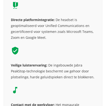
Directe platformintegratie:
De headset is
geoptimaliseerd voor Unified Communications en
gecertificeerd voor systemen zoals Microsoft Teams,
Zoom en Google Meet.
Veilige luisterervaring:
De ingebouwde Jabra
PeakStop-technologie beschermt uw gehoor door
plotselinge, harde geluidspieken direct te blokkeren.
Contact met de werkvloer:
Het monaurale