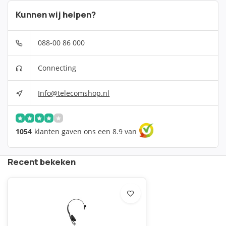
Kunnen wij helpen?
088-00 86 000
Connecting
Info@telecomshop.nl
1054
klanten gaven ons een 8.9 van
Recent bekeken