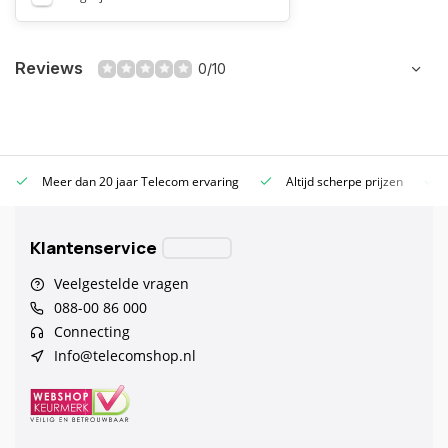
Reviews
0/10
Meer dan 20 jaar Telecom ervaring
Altijd scherpe prijzen
Klantenservice
Veelgestelde vragen
088-00 86 000
Connecting
Info@telecomshop.nl