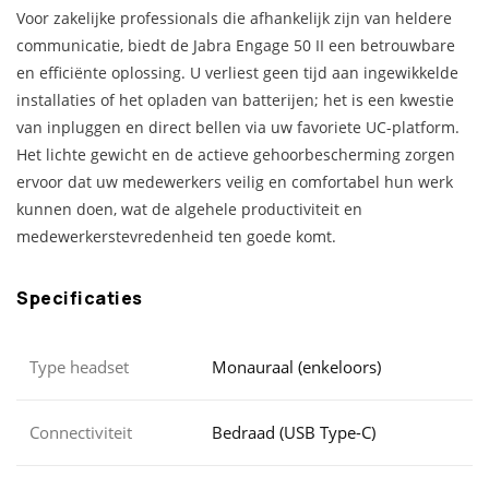
Voor zakelijke professionals die afhankelijk zijn van heldere
communicatie, biedt de Jabra Engage 50 II een betrouwbare
en efficiënte oplossing. U verliest geen tijd aan ingewikkelde
installaties of het opladen van batterijen; het is een kwestie
van inpluggen en direct bellen via uw favoriete UC-platform.
Het lichte gewicht en de actieve gehoorbescherming zorgen
ervoor dat uw medewerkers veilig en comfortabel hun werk
kunnen doen, wat de algehele productiviteit en
medewerkerstevredenheid ten goede komt.
Specificaties
Type headset
Monauraal (enkeloors)
Connectiviteit
Bedraad (USB Type-C)