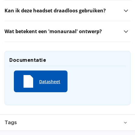
Kan ik deze headset draadloos gebruiken?
Wat betekent een 'monauraal' ontwerp?
Documentatie
Datasheet
Tags