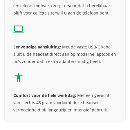
(enkeloors) ontwerp zorgt ervoor dat u bereikbaar
blijft voor collega's terwijl u aan de telefoon bent.
Eenvoudige aansluiting:
Met de vaste USB-C kabel
sluit u de headset direct aan op moderne laptops en
pc's zonder dat u extra adapters nodig heeft.
Comfort voor de hele werkdag:
Met een gewicht
van slechts 45 gram voorkomt deze headset
vermoeidheid bij langdurig en intensief gebruik.