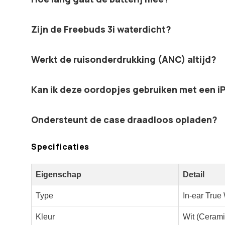
Zijn de Freebuds 3i waterdicht?
Werkt de ruisonderdrukking (ANC) altijd?
Kan ik deze oordopjes gebruiken met een 
Ondersteunt de case draadloos opladen?
Specificaties
Eigenschap
Detail
Type
In-ear True
Kleur
Wit (Cerami