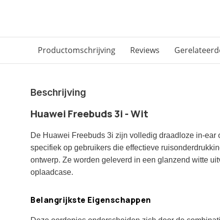
Productomschrijving
Reviews
Gerelateerd
Beschrijving
Huawei Freebuds 3i - Wit
De Huawei Freebuds 3i zijn volledig draadloze in-ear o
specifiek op gebruikers die effectieve ruisonderdrukki
ontwerp. Ze worden geleverd in een glanzend witte ui
oplaadcase.
Belangrijkste Eigenschappen