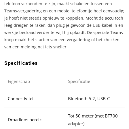
telefoon verbonden te zijn, maakt schakelen tussen een
Teams-vergadering en een mobiel telefoontje heel eenvoudig;
je hoeft niet steeds opnieuw te koppelen. Mocht de accu toch
leeg dreigen te raken, dan plug je gewoon de USB-kabel in en
werk je bedraad verder terwijl hij oplaadt. De speciale Teams-
knop maakt het starten van een vergadering of het checken
van een melding net iets sneller.
Specificaties
Eigenschap
Specificatie
Connectiviteit
Bluetooth 5.2, USB-C
Tot 50 meter (met BT700
Draadloos bereik
adapter)