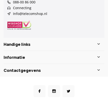
088-00 86 000
Connecting
Info@telecomshop.nl
Handige links
Informatie
Contactgegevens