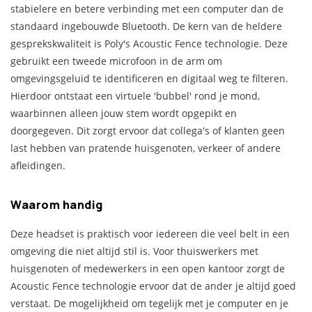
stabielere en betere verbinding met een computer dan de
standaard ingebouwde Bluetooth. De kern van de heldere
gesprekskwaliteit is Poly's Acoustic Fence technologie. Deze
gebruikt een tweede microfoon in de arm om
omgevingsgeluid te identificeren en digitaal weg te filteren.
Hierdoor ontstaat een virtuele 'bubbel' rond je mond,
waarbinnen alleen jouw stem wordt opgepikt en
doorgegeven. Dit zorgt ervoor dat collega's of klanten geen
last hebben van pratende huisgenoten, verkeer of andere
afleidingen.
Waarom handig
Deze headset is praktisch voor iedereen die veel belt in een
omgeving die niet altijd stil is. Voor thuiswerkers met
huisgenoten of medewerkers in een open kantoor zorgt de
Acoustic Fence technologie ervoor dat de ander je altijd goed
verstaat. De mogelijkheid om tegelijk met je computer en je