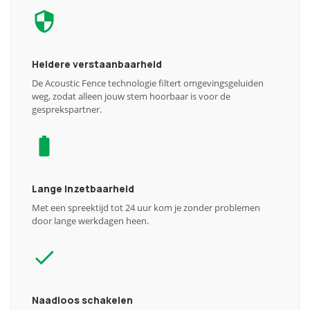
Heldere verstaanbaarheid
De Acoustic Fence technologie filtert omgevingsgeluiden
weg, zodat alleen jouw stem hoorbaar is voor de
gesprekspartner.
Lange inzetbaarheid
Met een spreektijd tot 24 uur kom je zonder problemen
door lange werkdagen heen.
Naadloos schakelen