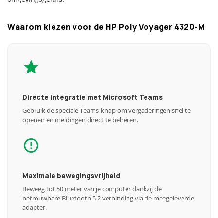
Waarom kiezen voor de HP Poly Voyager 4320-M
Directe integratie met Microsoft Teams
Gebruik de speciale Teams-knop om vergaderingen snel te
openen en meldingen direct te beheren.
Maximale bewegingsvrijheid
Beweeg tot 50 meter van je computer dankzij de
betrouwbare Bluetooth 5.2 verbinding via de meegeleverde
adapter.