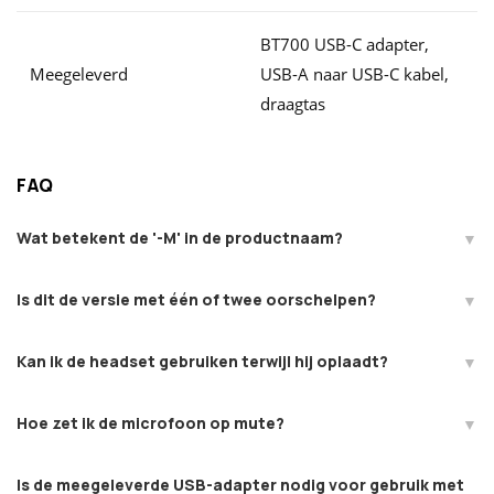
BT700 USB-C adapter,
Meegeleverd
USB-A naar USB-C kabel,
draagtas
FAQ
Wat betekent de '-M' in de productnaam?
Is dit de versie met één of twee oorschelpen?
Kan ik de headset gebruiken terwijl hij oplaadt?
Hoe zet ik de microfoon op mute?
Is de meegeleverde USB-adapter nodig voor gebruik met