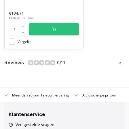
€104,71
€126,70
Incl. btw
Vergelijk
Reviews
0/10
Meer dan 20 jaar Telecom ervaring
Altijd scherpe prijzen
Klantenservice
Veelgestelde vragen