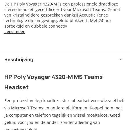
De HP Poly Voyager 4320-M is een professionele draadloze
stereo headset, gecertificeerd voor Microsoft Teams. Geniet
van kristalheldere gesprekken dankzij Acoustic Fence
technologie die omgevingsgeluid blokkeert. Met 24 uur
spreektijd en dubbele connectiv
Lees meer
Beschrijving
HP Poly Voyager 4320-M MS Teams
Headset
Een professionele, draadloze stereoheadset voor wie veel belt
via Microsoft Teams en andere platformen. Koppel hem met
je computer en telefoon tegelijk en wissel moeiteloos. Goed
geluid voor jou en de ander, zonder afleiding van
omgevingsgeluid.