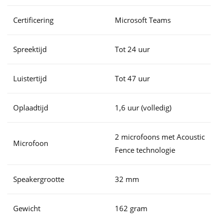
Certificering
Microsoft Teams
Spreektijd
Tot 24 uur
Luistertijd
Tot 47 uur
Oplaadtijd
1,6 uur (volledig)
2 microfoons met Acoustic
Microfoon
Fence technologie
Speakergrootte
32 mm
Gewicht
162 gram