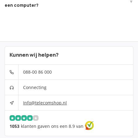
een computer?
Kunnen wij helpen?
088-00 86 000
Connecting
Info@telecomshop.nl
1053
klanten gaven ons een 8.9 van