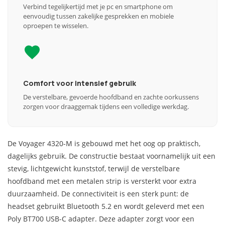
Verbind tegelijkertijd met je pc en smartphone om
eenvoudig tussen zakelijke gesprekken en mobiele
oproepen te wisselen.
Comfort voor intensief gebruik
De verstelbare, gevoerde hoofdband en zachte oorkussens
zorgen voor draaggemak tijdens een volledige werkdag.
De Voyager 4320-M is gebouwd met het oog op praktisch,
dagelijks gebruik. De constructie bestaat voornamelijk uit een
stevig, lichtgewicht kunststof, terwijl de verstelbare
hoofdband met een metalen strip is versterkt voor extra
duurzaamheid. De connectiviteit is een sterk punt: de
headset gebruikt Bluetooth 5.2 en wordt geleverd met een
Poly BT700 USB-C adapter. Deze adapter zorgt voor een