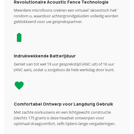
Revolutionaire Acoustic Fence Technologie
Meerdere microfoons creëren een virtueel 'akoestisch hek'
rondom u, waardoor achtergrondgeluiden volledig worden
geblokkeerd voor uw gesprekspartner.
Indrukwekkende Batterijduur
Geniet van tot wel 19 uur gesprekstijd (ANC uit) of 16 uur
(ANC aan), zodat u zorgeloos de hele werkdag door kunt.
Comfortabel Ontwerp voor Langdurig Gebruik
Met zachte oorkussens en een lichtgewicht constructie
(slechts 175 gram) is deze headset ontworpen voor
optimaal draagcomfort, zelfs tijdens lange vergaderingen.