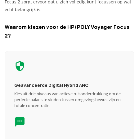
Focus 2 zorgt ervoor dat u zich volledig kunt focussen op wat
echt belangrijk is.
Waarom kiezen voor de HP/POLY Voyager Focus
2?
Geavanceerde Digital Hybrid ANC
Kies uit drie niveaus van actieve ruisonderdrukking om de
perfecte balans te vinden tussen omgevingsbewustzijn en
totale concentratie.