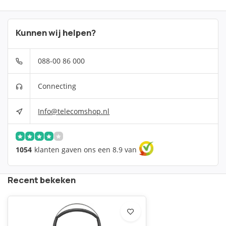
Kunnen wij helpen?
088-00 86 000
Connecting
Info@telecomshop.nl
1054
klanten gaven ons een 8.9 van
Recent bekeken