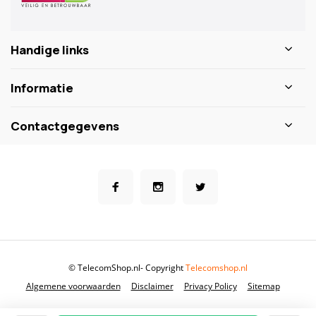
Handige links
Informatie
Contactgegevens
© TelecomShop.nl
- Copyright
Telecomshop.nl
Algemene voorwaarden
Disclaimer
Privacy Policy
Sitemap