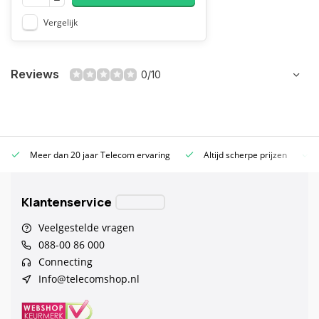
Vergelijk
Reviews
0/10
Meer dan 20 jaar Telecom ervaring
Altijd scherpe prijzen
Klantenservice
Veelgestelde vragen
088-00 86 000
Connecting
Info@telecomshop.nl