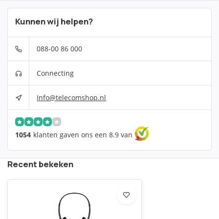
Kunnen wij helpen?
088-00 86 000
Connecting
Info@telecomshop.nl
1054
klanten gaven ons een 8.9 van
Recent bekeken