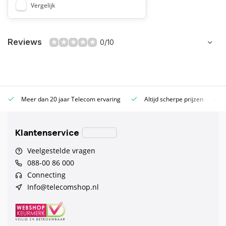
Vergelijk
Reviews
0/10
Meer dan 20 jaar Telecom ervaring
Altijd scherpe prijzen
Klantenservice
Veelgestelde vragen
088-00 86 000
Connecting
Info@telecomshop.nl