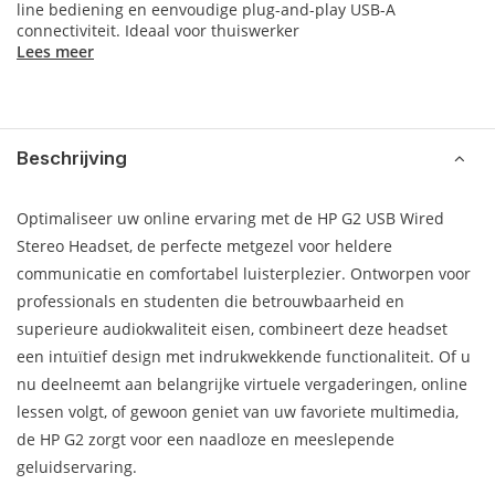
line bediening en eenvoudige plug-and-play USB-A
connectiviteit. Ideaal voor thuiswerker
Lees meer
Beschrijving
Optimaliseer uw online ervaring met de HP G2 USB Wired
Stereo Headset, de perfecte metgezel voor heldere
communicatie en comfortabel luisterplezier. Ontworpen voor
professionals en studenten die betrouwbaarheid en
superieure audiokwaliteit eisen, combineert deze headset
een intuïtief design met indrukwekkende functionaliteit. Of u
nu deelneemt aan belangrijke virtuele vergaderingen, online
lessen volgt, of gewoon geniet van uw favoriete multimedia,
de HP G2 zorgt voor een naadloze en meeslepende
geluidservaring.