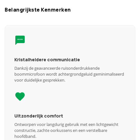
Belangrijkste Kenmerken
Kristalheldere communicatie
Dankzij de geavanceerde ruisonderdrukkende
boommicrofoon wordt achtergrondgeluid geminimaliseerd
voor duidelijke gesprekken.
Uitzonderlijk comfort
Ontworpen voor langdurig gebruik met een lichtgewicht
constructie, zachte oorkussens en een verstelbare
hoofdband.