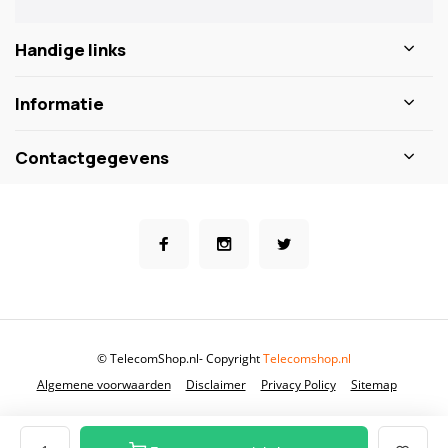
Handige links
Informatie
Contactgegevens
© TelecomShop.nl
- Copyright
Telecomshop.nl
Algemene voorwaarden
Disclaimer
Privacy Policy
Sitemap