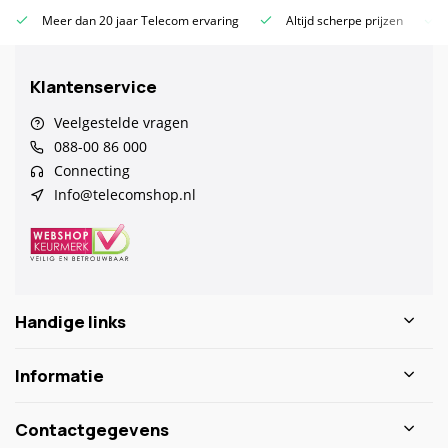
Meer dan 20 jaar Telecom ervaring
Altijd scherpe prijzen
Klantenservice
Veelgestelde vragen
088-00 86 000
Connecting
Info@telecomshop.nl
Handige links
Informatie
Contactgegevens