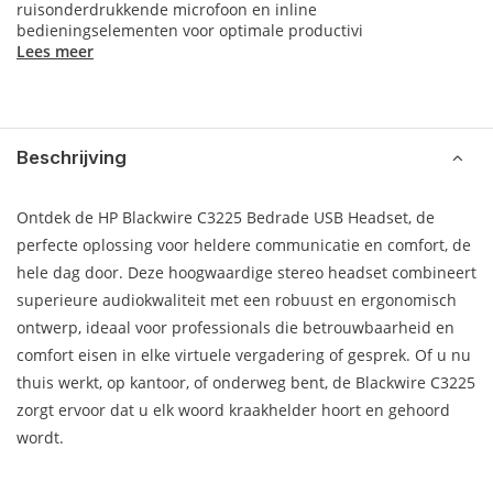
ruisonderdrukkende microfoon en inline
bedieningselementen voor optimale productivi
Lees meer
Beschrijving
Ontdek de HP Blackwire C3225 Bedrade USB Headset, de
perfecte oplossing voor heldere communicatie en comfort, de
hele dag door. Deze hoogwaardige stereo headset combineert
superieure audiokwaliteit met een robuust en ergonomisch
ontwerp, ideaal voor professionals die betrouwbaarheid en
comfort eisen in elke virtuele vergadering of gesprek. Of u nu
thuis werkt, op kantoor, of onderweg bent, de Blackwire C3225
zorgt ervoor dat u elk woord kraakhelder hoort en gehoord
wordt.