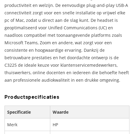
productiviteit en welzijn. De eenvoudige plug-and-play USB-A
connectiviteit zorgt voor een snelle installatie op vrijwel elke
pc of Mac, zodat u direct aan de slag kunt. De headset is
geoptimaliseerd voor Unified Communications (UC) en
naadloos compatibel met toonaangevende platforms zoals
Microsoft Teams, Zoom en andere, wat zorgt voor een
consistente en hoogwaardige ervaring. Dankzij de
betrouwbare prestaties en het doordachte ontwerp is de
C3225 de ideale keuze voor klantenservicemedewerkers,
thuiswerkers, online docenten en iedereen die behoefte heeft
aan professionele audiokwaliteit in een drukke omgeving.
Productspecificaties
Specificatie
Waarde
Merk
HP