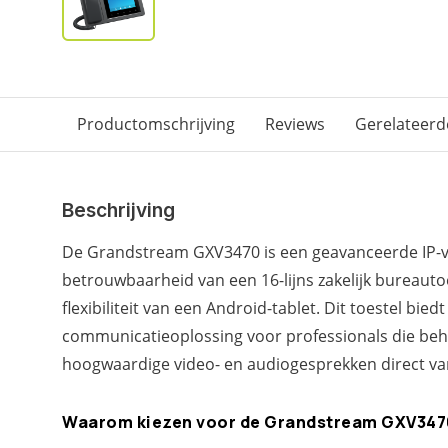
Productomschrijving
Reviews
Gerelateerd
Beschrijving
De Grandstream GXV3470 is een geavanceerde IP-v
betrouwbaarheid van een 16-lijns zakelijk bureaut
flexibiliteit van een Android-tablet. Dit toestel bied
communicatieoplossing voor professionals die be
hoogwaardige video- en audiogesprekken direct va
Waarom kiezen voor de Grandstream GXV347