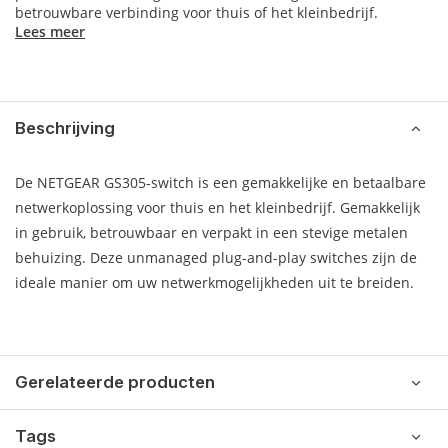
betrouwbare verbinding voor thuis of het kleinbedrijf.
Lees meer
Beschrijving
De NETGEAR GS305-switch is een gemakkelijke en betaalbare
netwerkoplossing voor thuis en het kleinbedrijf. Gemakkelijk
in gebruik, betrouwbaar en verpakt in een stevige metalen
behuizing. Deze unmanaged plug-and-play switches zijn de
ideale manier om uw netwerkmogelijkheden uit te breiden.
Gerelateerde producten
Tags