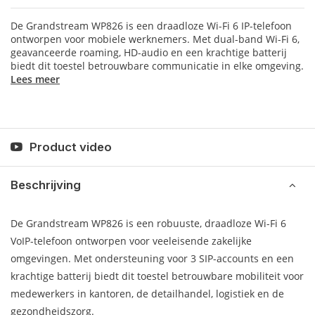
De Grandstream WP826 is een draadloze Wi-Fi 6 IP-telefoon
ontworpen voor mobiele werknemers. Met dual-band Wi-Fi 6,
geavanceerde roaming, HD-audio en een krachtige batterij
biedt dit toestel betrouwbare communicatie in elke omgeving.
Lees meer
Product video
Beschrijving
De Grandstream WP826 is een robuuste, draadloze Wi-Fi 6
VoIP-telefoon ontworpen voor veeleisende zakelijke
omgevingen. Met ondersteuning voor 3 SIP-accounts en een
krachtige batterij biedt dit toestel betrouwbare mobiliteit voor
medewerkers in kantoren, de detailhandel, logistiek en de
gezondheidszorg.