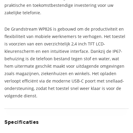
praktische en toekomstbestendige investering voor uw
zakelijke telefonie.
De Grandstream WP826 is gebouwd om de productiviteit en
flexibiliteit van mobiele werknemers te verhogen. Het toestel
is voorzien van een overzichtelijk 2,4 inch TFT LCD-
kleurenscherm en een intuïtieve interface. Dankzij de IP67-
behuizing is de telefoon bestand tegen stof en water, wat
hem uitermate geschikt maakt voor uitdagende omgevingen
zoals magazijnen, ziekenhuizen en winkels. Het opladen
verloopt efficiënt via de moderne USB-C poort met snellaad-
ondersteuning, zodat het toestel snel weer klaar is voor de
volgende dienst.
Specificaties