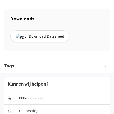
Downloads
Download Datasheet
Tags
Kunnen wij helpen?
088-00 86 000
Connecting