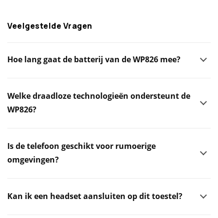
Veelgestelde Vragen
Hoe lang gaat de batterij van de WP826 mee?
Welke draadloze technologieën ondersteunt de
WP826?
Is de telefoon geschikt voor rumoerige
omgevingen?
Kan ik een headset aansluiten op dit toestel?