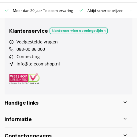
Meer dan 20 jaar Telecom ervaring
Altijd scherpe prijzen
Klantenservice
klantenservice openingstijden
Veelgestelde vragen
088-00 86 000
Connecting
Info@telecomshop.nl
Handige links
Informatie
Contactgegevens