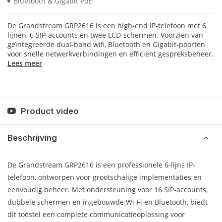
Bluetooth & Gigabit PoE
De Grandstream GRP2616 is een high-end IP-telefoon met 6
lijnen, 6 SIP-accounts en twee LCD-schermen. Voorzien van
geïntegreerde dual-band wifi, Bluetooth en Gigabit-poorten
voor snelle netwerkverbindingen en efficiënt gespreksbeheer.
Lees meer
Product video
Beschrijving
De Grandstream GRP2616 is een professionele 6-lijns IP-
telefoon, ontworpen voor grootschalige implementaties en
eenvoudig beheer. Met ondersteuning voor 16 SIP-accounts,
dubbele schermen en ingebouwde Wi-Fi en Bluetooth, biedt
dit toestel een complete communicatieoplossing voor