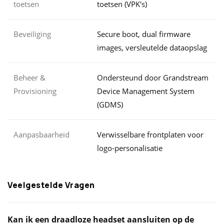
toetsen
toetsen (VPK's)
Beveiliging
Secure boot, dual firmware
images, versleutelde dataopslag
Beheer &
Ondersteund door Grandstream
Provisioning
Device Management System
(GDMS)
Aanpasbaarheid
Verwisselbare frontplaten voor
logo-personalisatie
Veelgestelde Vragen
Kan ik een draadloze headset aansluiten op de