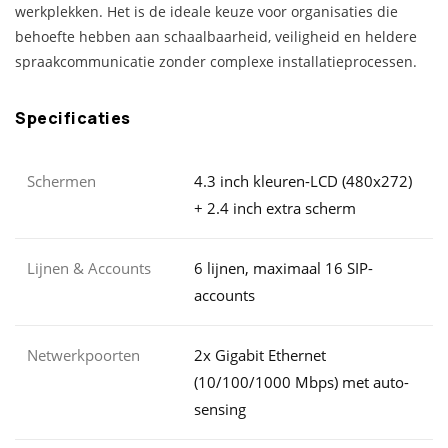
werkplekken. Het is de ideale keuze voor organisaties die
behoefte hebben aan schaalbaarheid, veiligheid en heldere
spraakcommunicatie zonder complexe installatieprocessen.
Specificaties
Schermen
4.3 inch kleuren-LCD (480x272)
+ 2.4 inch extra scherm
Lijnen & Accounts
6 lijnen, maximaal 16 SIP-
accounts
Netwerkpoorten
2x Gigabit Ethernet
(10/100/1000 Mbps) met auto-
sensing