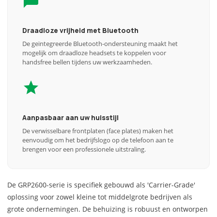
Draadloze vrijheid met Bluetooth
De geïntegreerde Bluetooth-ondersteuning maakt het
mogelijk om draadloze headsets te koppelen voor
handsfree bellen tijdens uw werkzaamheden.
Aanpasbaar aan uw huisstijl
De verwisselbare frontplaten (face plates) maken het
eenvoudig om het bedrijfslogo op de telefoon aan te
brengen voor een professionele uitstraling.
De GRP2600-serie is specifiek gebouwd als 'Carrier-Grade'
oplossing voor zowel kleine tot middelgrote bedrijven als
grote ondernemingen. De behuizing is robuust en ontworpen