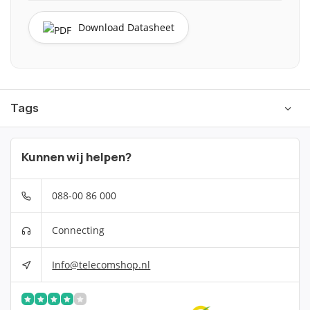
Download Datasheet
Tags
Kunnen wij helpen?
088-00 86 000
Connecting
Info@telecomshop.nl