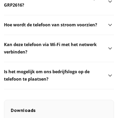
GRP2616?
Hoe wordt de telefoon van stroom voorzien?
Kan deze telefoon via Wi-Fi met het netwerk
verbinden?
Is het mogelijk om ons bedrijfslogo op de
telefoon te plaatsen?
Downloads