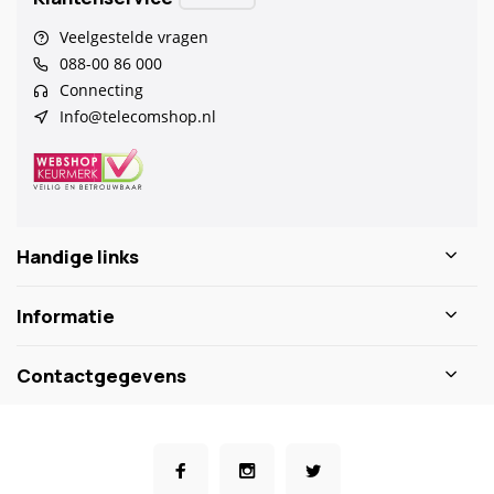
Veelgestelde vragen
088-00 86 000
Connecting
Info@telecomshop.nl
Handige links
Informatie
Contactgegevens