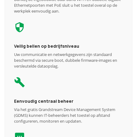
Ethernetpoorten met PoE sluit u het toestel overal op de
werkplek eenvoudig aan.
Veilig bellen op bedrijfsniveau
Uw communicatie en netwerkgegevens zijn standaard
beschermd via secure boot, dubbele firmware-images en
versleutelde dataopslag.
Eenvoudig centraal beheer
Via het gratis Grandstream Device Management System
(GDMS) kunnen IT-beheerders het toestel op afstand
configureren, monitoren en updaten.