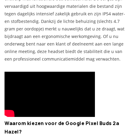
vervaardigd uit hoogwaardige materialen die bestand zijn
tegen dagelijks intensief zakelijk gebruik en zijn IP54 water-
en stofbestendig. Dankzij de lichte behuizing (slechts 4.7
gram per oordopje) merkt u nauwelijks dat u ze draagt, wat
bijdraagt aan een ergonomische werkomgeving. Of u nu
onderweg bent naar een klant of deelneemt aan een lange
online meeting, deze headset biedt de stabiliteit die u van
een professioneel communicatiemiddel mag verwachten.
Waarom kiezen voor de Google Pixel Buds 2a
Hazel?