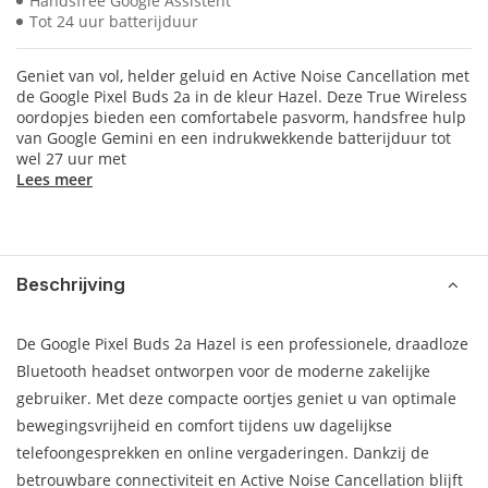
Handsfree Google Assistent
Tot 24 uur batterijduur
Geniet van vol, helder geluid en Active Noise Cancellation met
de Google Pixel Buds 2a in de kleur Hazel. Deze True Wireless
oordopjes bieden een comfortabele pasvorm, handsfree hulp
van Google Gemini en een indrukwekkende batterijduur tot
wel 27 uur met
Lees meer
Beschrijving
De Google Pixel Buds 2a Hazel is een professionele, draadloze
Bluetooth headset ontworpen voor de moderne zakelijke
gebruiker. Met deze compacte oortjes geniet u van optimale
bewegingsvrijheid en comfort tijdens uw dagelijkse
telefoongesprekken en online vergaderingen. Dankzij de
betrouwbare connectiviteit en Active Noise Cancellation blijft