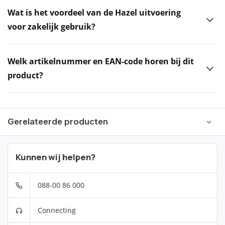
Wat is het voordeel van de Hazel uitvoering
voor zakelijk gebruik?
Welk artikelnummer en EAN-code horen bij dit
product?
Gerelateerde producten
Kunnen wij helpen?
088-00 86 000
Connecting