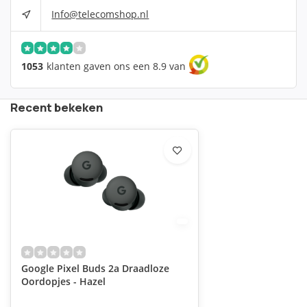
Info@telecomshop.nl
1053
klanten gaven ons een 8.9 van
Recent bekeken
Google Pixel Buds 2a Draadloze
Oordopjes - Hazel