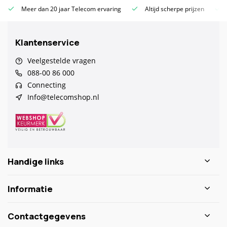
Meer dan 20 jaar Telecom ervaring
Altijd scherpe prijzen
Klantenservice
Veelgestelde vragen
088-00 86 000
Connecting
Info@telecomshop.nl
Handige links
Informatie
Contactgegevens