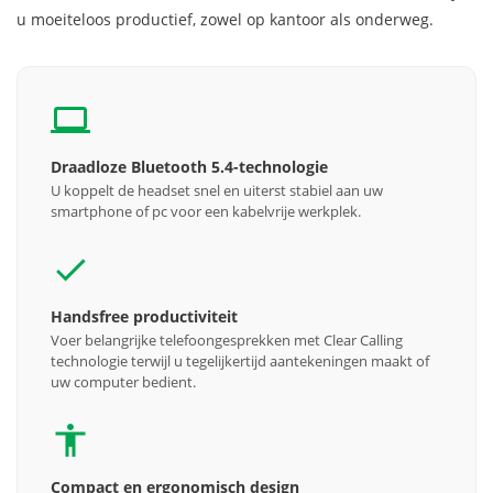
u moeiteloos productief, zowel op kantoor als onderweg.
Draadloze Bluetooth 5.4-technologie
U koppelt de headset snel en uiterst stabiel aan uw
smartphone of pc voor een kabelvrije werkplek.
Handsfree productiviteit
Voer belangrijke telefoongesprekken met Clear Calling
technologie terwijl u tegelijkertijd aantekeningen maakt of
uw computer bedient.
Compact en ergonomisch design