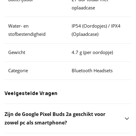
oplaadcase
Water- en
IP54 (Oordopjes) / IPX4
stofbestendigheid
(Oplaadcase)
Gewicht
4.7 g (per oordopje)
Categorie
Bluetooth Headsets
Veelgestelde Vragen
Zijn de Google Pixel Buds 2a geschikt voor
zowel pc als smartphone?