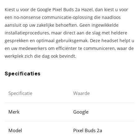
Kiest u voor de Google Pixel Buds 2a Hazel, dan kiest u voor
een no-nonsense communicatie-oplossing die naadloos
aansluit op uw zakelijke behoeften. Geen ingewikkelde
installatieprocedures, maar direct aan de slag met heldere
gesprekken en optimaal gebruiksgemak. Deze headset helpt u
en uw medewerkers om efficiënter te communiceren, waar de
werkplek zich die dag ook bevindt.
Specificaties
Specificatie
Waarde
Merk
Google
Model
Pixel Buds 2a