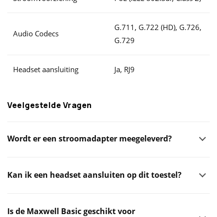
G.711, G.722 (HD), G.726,
Audio Codecs
G.729
Headset aansluiting
Ja, RJ9
Veelgestelde Vragen
Wordt er een stroomadapter meegeleverd?
Kan ik een headset aansluiten op dit toestel?
Is de Maxwell Basic geschikt voor