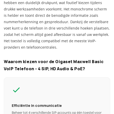
hebben een duidelijk drukpunt, wat foutief kiezen tijdens
drukke werkzaamheden voorkomt. Het monochrome scherm
is helder en toont direct de benodigde informatie zoals
nummerherkenning en gespreksduur. Dankzij de verstelbare
voet kunt u de telefoon in drie verschillende hoeken plaatsen,
zodat het scherm altijd goed afleesbaar is vanaf uw werkplek.
Het toestel is volledig compatibel met de meeste VoIP-
providers en telefooncentrales.
Waarom kiezen voor de Gigaset Maxwell Basic
VoIP Telefoon - 4 SIP, HD Audio & PoE?
Efficiëntie in communicatie
Beheer tot 4 verschillende SIP-accounts op één toestel voor