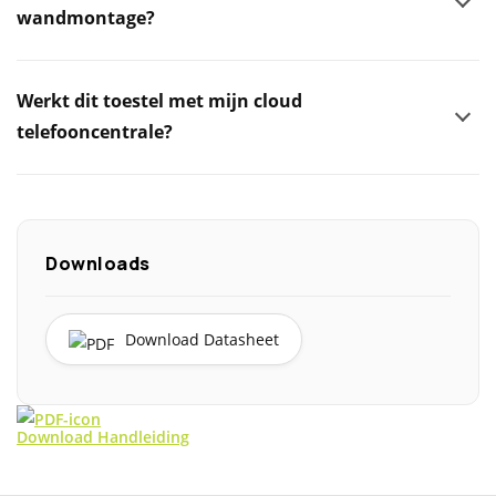
wandmontage?
Werkt dit toestel met mijn cloud
telefooncentrale?
Downloads
Download Datasheet
Download Handleiding