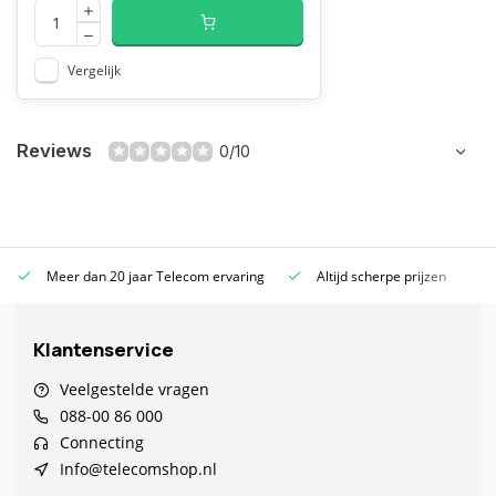
Vergelijk
Reviews
0/10
Meer dan 20 jaar Telecom ervaring
Altijd scherpe prijzen
Klantenservice
Veelgestelde vragen
088-00 86 000
Connecting
Info@telecomshop.nl