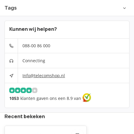
Tags
Kunnen wij helpen?
088-00 86 000
Connecting
Info@telecomshop.nl
1053
klanten gaven ons een 8.9 van
Recent bekeken