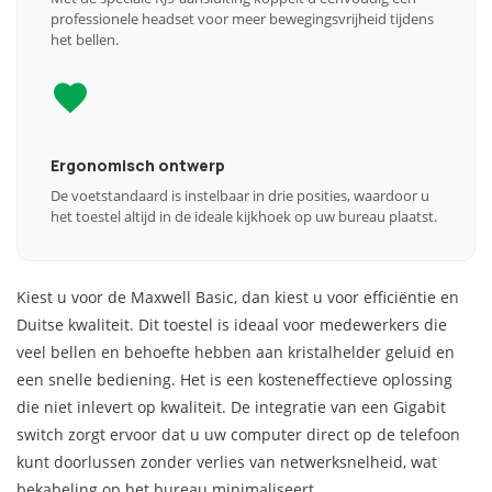
professionele headset voor meer bewegingsvrijheid tijdens
het bellen.
Ergonomisch ontwerp
De voetstandaard is instelbaar in drie posities, waardoor u
het toestel altijd in de ideale kijkhoek op uw bureau plaatst.
Kiest u voor de Maxwell Basic, dan kiest u voor efficiëntie en
Duitse kwaliteit. Dit toestel is ideaal voor medewerkers die
veel bellen en behoefte hebben aan kristalhelder geluid en
een snelle bediening. Het is een kosteneffectieve oplossing
die niet inlevert op kwaliteit. De integratie van een Gigabit
switch zorgt ervoor dat u uw computer direct op de telefoon
kunt doorlussen zonder verlies van netwerksnelheid, wat
bekabeling op het bureau minimaliseert.