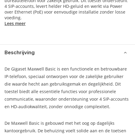
bureautelefoon voor zakelijk gebruik. Dit toestel ondersteunt
4 SIP-accounts, levert helder HD-geluid en werkt via Power
over Ethernet (PoE) voor eenvoudige installatie zonder losse
voeding.
Lees meer
Beschrijving
De Gigaset Maxwell Basic is een functionele en betrouwbare
IP-telefoon, speciaal ontworpen voor de zakelijke gebruiker
die waarde hecht aan gebruiksgemak en degelijkheid. Dit
toestel biedt alle essentiële functies voor professionele
communicatie, waaronder ondersteuning voor 4 SIP-accounts
en HD-audiokwaliteit, zonder onnodige complexiteit.
De Maxwell Basic is gebouwd met het oog op dagelijks
kantoorgebruik. De behuizing voelt solide aan en de toetsen