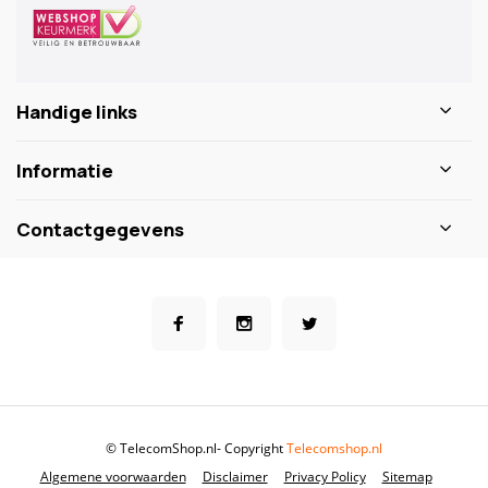
Handige links
Informatie
Contactgegevens
© TelecomShop.nl
- Copyright
Telecomshop.nl
Algemene voorwaarden
Disclaimer
Privacy Policy
Sitemap