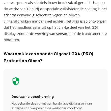
voorwerpen zoals sleutels in uw broekzak of gereedschap op
de werkvloer. Dankzij de speciale vuilafstotende coating is het
scherm eenvoudig schoon te vegen en blijven
vingerafdrukken minder snel achter. Het glas is zo ontworpen
dat het naadloos aansluit op het vlakke deel van het GX4-
display, zonder de werking van sensoren of de frontcamera te
hinderen.
Waarom kiezen voor de Gigaset GX4 (PRO)
Protection Glass?
Duurzame bescherming
Het geharde glas vormt een harde laag die krassen van
scherpe voorwerpen op de werkvloer voorkomt.