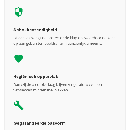
Schokbestendigheid
Bij een val vangt de protector de klap op, waardoor de kans
op een gebarsten beeldscherm aanzienlijk afneemt.
Hygiënisch oppervlak
Dankzij de oleofobe laag blijven vingerafdrukken en
vetvlekken minder snel plakken.
Gegarandeerde pasvorm