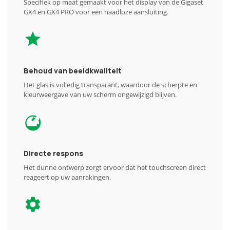
Specifiek op maat gemaakt voor het display van de Gigaset
GX4 en GX4 PRO voor een naadloze aansluiting.
Behoud van beeldkwaliteit
Het glas is volledig transparant, waardoor de scherpte en
kleurweergave van uw scherm ongewijzigd blijven.
Directe respons
Het dunne ontwerp zorgt ervoor dat het touchscreen direct
reageert op uw aanrakingen.