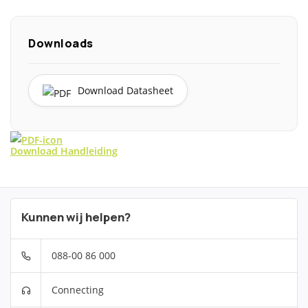
Downloads
Download Datasheet
Download Handleiding
Kunnen wij helpen?
088-00 86 000
Connecting