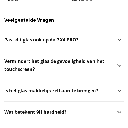
Veelgestelde Vragen
Past dit glas ook op de GX4 PRO?
Vermindert het glas de gevoeligheid van het
touchscreen?
Is het glas makkelijk zelf aan te brengen?
Wat betekent 9H hardheid?