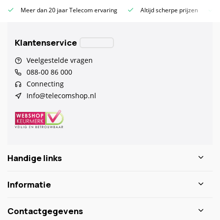
Meer dan 20 jaar Telecom ervaring
Altijd scherpe prijzen
Klantenservice
Veelgestelde vragen
088-00 86 000
Connecting
Info@telecomshop.nl
Handige links
Informatie
Contactgegevens