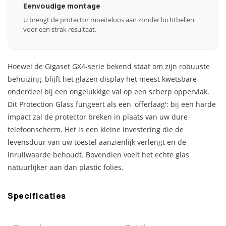
Eenvoudige montage
U brengt de protector moeiteloos aan zonder luchtbellen
voor een strak resultaat.
Hoewel de Gigaset GX4-serie bekend staat om zijn robuuste
behuizing, blijft het glazen display het meest kwetsbare
onderdeel bij een ongelukkige val op een scherp oppervlak.
Dit Protection Glass fungeert als een 'offerlaag': bij een harde
impact zal de protector breken in plaats van uw dure
telefoonscherm. Het is een kleine investering die de
levensduur van uw toestel aanzienlijk verlengt en de
inruilwaarde behoudt. Bovendien voelt het echte glas
natuurlijker aan dan plastic folies.
Specificaties