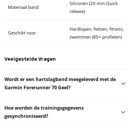
Siliconen (20 mm Quick
Materiaal band
release)
Hardlopen, fietsen, fitness,
Geschikt voor
zwemmen (80+ profielen)
Veelgestelde Vragen
Wordt er een hartslagband meegeleverd met de
Garmin Forerunner 70 Geel?
Hoe worden de trainingsgegevens
gesynchroniseerd?