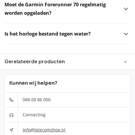
Moet de Garmin Forerunner 70 regelmatig
worden opgeladen?
Is het horloge bestand tegen water?
Gerelateerde producten
Kunnen wij helpen?
088-00 86 000
Connecting
Info@telecomshop.nl