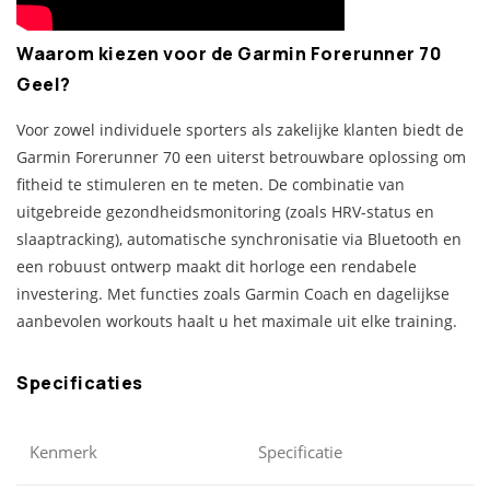
Waarom kiezen voor de Garmin Forerunner 70
Geel?
Voor zowel individuele sporters als zakelijke klanten biedt de
Garmin Forerunner 70 een uiterst betrouwbare oplossing om
fitheid te stimuleren en te meten. De combinatie van
uitgebreide gezondheidsmonitoring (zoals HRV-status en
slaaptracking), automatische synchronisatie via Bluetooth en
een robuust ontwerp maakt dit horloge een rendabele
investering. Met functies zoals Garmin Coach en dagelijkse
aanbevolen workouts haalt u het maximale uit elke training.
Specificaties
Kenmerk
Specificatie