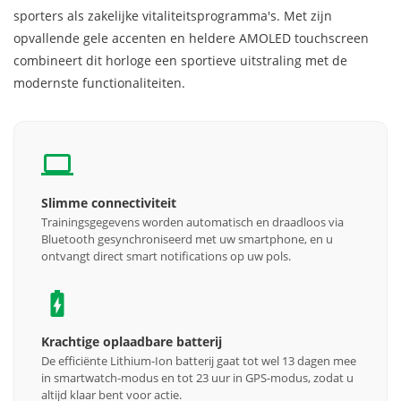
sporters als zakelijke vitaliteitsprogramma's. Met zijn
opvallende gele accenten en heldere AMOLED touchscreen
combineert dit horloge een sportieve uitstraling met de
modernste functionaliteiten.
Slimme connectiviteit
Trainingsgegevens worden automatisch en draadloos via
Bluetooth gesynchroniseerd met uw smartphone, en u
ontvangt direct smart notifications op uw pols.
Krachtige oplaadbare batterij
De efficiënte Lithium-Ion batterij gaat tot wel 13 dagen mee
in smartwatch-modus en tot 23 uur in GPS-modus, zodat u
altijd klaar bent voor actie.