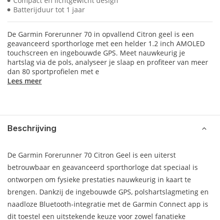
Compact en lichtgewicht design
Batterijduur tot 1 jaar
De Garmin Forerunner 70 in opvallend Citron geel is een
geavanceerd sporthorloge met een helder 1.2 inch AMOLED
touchscreen en ingebouwde GPS. Meet nauwkeurig je
hartslag via de pols, analyseer je slaap en profiteer van meer
dan 80 sportprofielen met e
Lees meer
Beschrijving
De Garmin Forerunner 70 Citron Geel is een uiterst
betrouwbaar en geavanceerd sporthorloge dat speciaal is
ontworpen om fysieke prestaties nauwkeurig in kaart te
brengen. Dankzij de ingebouwde GPS, polshartslagmeting en
naadloze Bluetooth-integratie met de Garmin Connect app is
dit toestel een uitstekende keuze voor zowel fanatieke