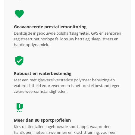
Geavanceerde prestatiemonitoring
Dankzij de ingebouwde polshartslagmeter, GPS en sensoren
registreert het horloge feilloos uw hartslag, slaap, stress en
hardloopdynamiek.
Robuust en waterbestendig
Met een met glasvezel versterkte polymeer behuizing en
waterdichtheid voor zwemmen is het toestel bestand tegen
zware weersomstandigheden.
Meer dan 80 sportprofielen
Kies uit tientallen ingebouwde sport-apps, waaronder
hardlopen, fietsen, zwemmen en krachttraining, voor een