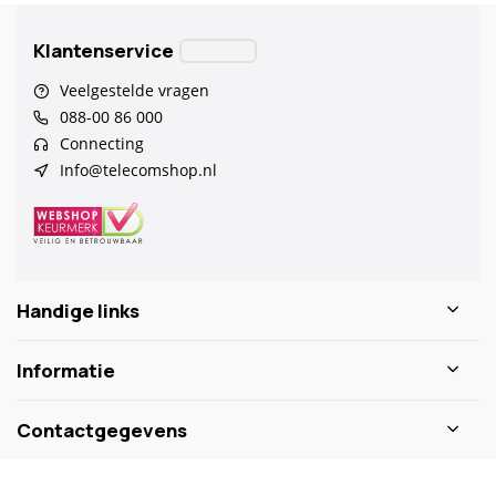
Klantenservice
Veelgestelde vragen
088-00 86 000
Connecting
Info@telecomshop.nl
Handige links
Informatie
Contactgegevens