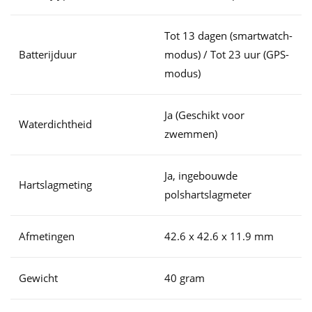
Tot 13 dagen (smartwatch-
Batterijduur
modus) / Tot 23 uur (GPS-
modus)
Ja (Geschikt voor
Waterdichtheid
zwemmen)
Ja, ingebouwde
Hartslagmeting
polshartslagmeter
Afmetingen
42.6 x 42.6 x 11.9 mm
Gewicht
40 gram