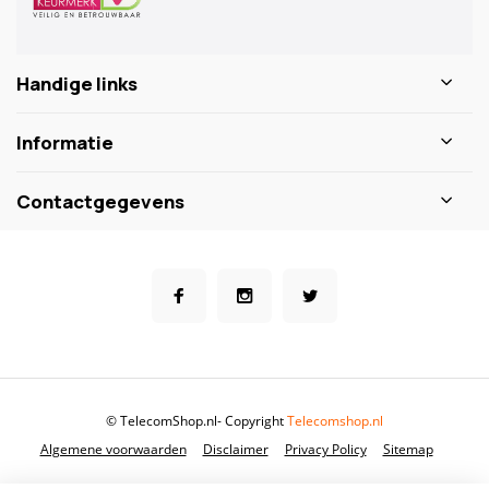
Handige links
Informatie
Contactgegevens
© TelecomShop.nl
- Copyright
Telecomshop.nl
Algemene voorwaarden
Disclaimer
Privacy Policy
Sitemap