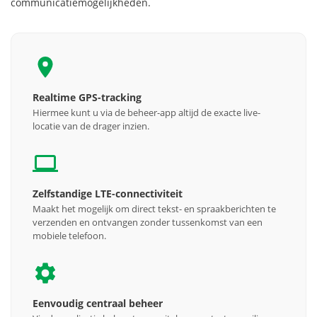
communicatiemogelijkheden.
Realtime GPS-tracking
Hiermee kunt u via de beheer-app altijd de exacte live-
locatie van de drager inzien.
Zelfstandige LTE-connectiviteit
Maakt het mogelijk om direct tekst- en spraakberichten te
verzenden en ontvangen zonder tussenkomst van een
mobiele telefoon.
Eenvoudig centraal beheer