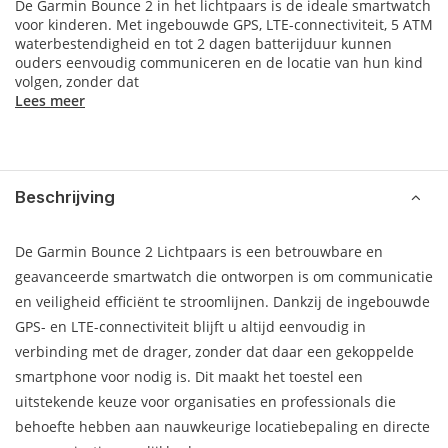
De Garmin Bounce 2 in het lichtpaars is de ideale smartwatch
voor kinderen. Met ingebouwde GPS, LTE-connectiviteit, 5 ATM
waterbestendigheid en tot 2 dagen batterijduur kunnen
ouders eenvoudig communiceren en de locatie van hun kind
volgen, zonder dat
Lees meer
Beschrijving
De Garmin Bounce 2 Lichtpaars is een betrouwbare en
geavanceerde smartwatch die ontworpen is om communicatie
en veiligheid efficiënt te stroomlijnen. Dankzij de ingebouwde
GPS- en LTE-connectiviteit blijft u altijd eenvoudig in
verbinding met de drager, zonder dat daar een gekoppelde
smartphone voor nodig is. Dit maakt het toestel een
uitstekende keuze voor organisaties en professionals die
behoefte hebben aan nauwkeurige locatiebepaling en directe