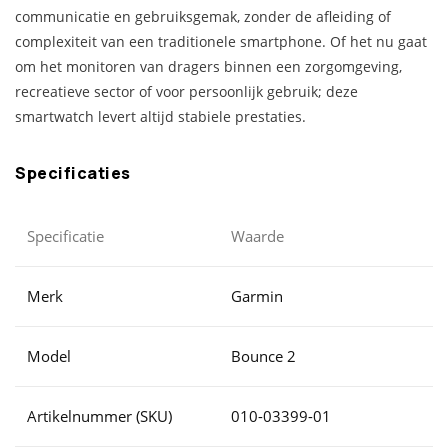
communicatie en gebruiksgemak, zonder de afleiding of
complexiteit van een traditionele smartphone. Of het nu gaat
om het monitoren van dragers binnen een zorgomgeving,
recreatieve sector of voor persoonlijk gebruik; deze
smartwatch levert altijd stabiele prestaties.
Specificaties
Specificatie
Waarde
Merk
Garmin
Model
Bounce 2
Artikelnummer (SKU)
010-03399-01