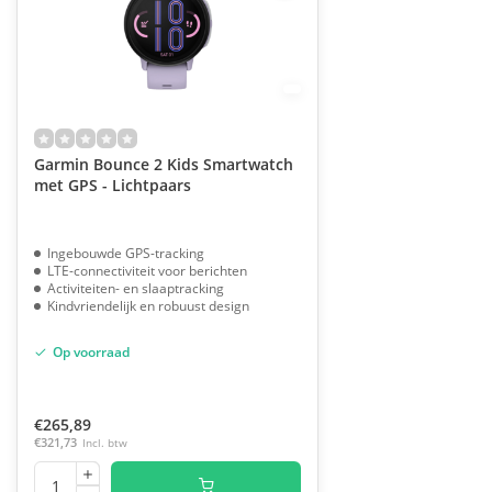
Garmin Bounce 2 Kids Smartwatch
met GPS - Lichtpaars
Ingebouwde GPS-tracking
LTE-connectiviteit voor berichten
Activiteiten- en slaaptracking
Kindvriendelijk en robuust design
Op voorraad
€265,89
€321,73
Incl. btw