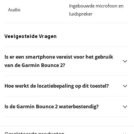
Ingebouwde microfoon en
Audio
luidspreker
Veelgestelde Vragen
Is er een smartphone vereist voor het gebruik
van de Garmin Bounce 2?
Hoe werkt de locatiebepaling op dit toestel?
Is de Garmin Bounce 2 waterbestendig?