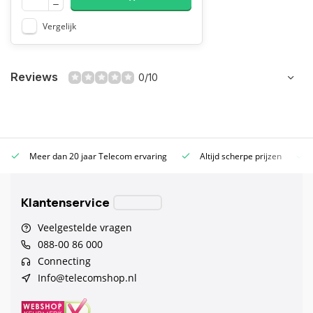
Vergelijk
Reviews
0/10
Meer dan 20 jaar Telecom ervaring
Altijd scherpe prijzen
Klantenservice
Veelgestelde vragen
088-00 86 000
Connecting
Info@telecomshop.nl