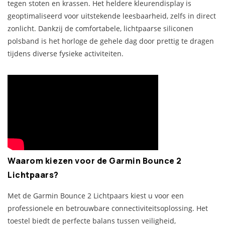
tegen stoten en krassen. Het heldere kleurendisplay is
geoptimaliseerd voor uitstekende leesbaarheid, zelfs in direct
zonlicht. Dankzij de comfortabele, lichtpaarse siliconen
polsband is het horloge de gehele dag door prettig te dragen
tijdens diverse fysieke activiteiten.
Waarom kiezen voor de Garmin Bounce 2
Lichtpaars?
Met de Garmin Bounce 2 Lichtpaars kiest u voor een
professionele en betrouwbare connectiviteitsoplossing. Het
toestel biedt de perfecte balans tussen veiligheid,