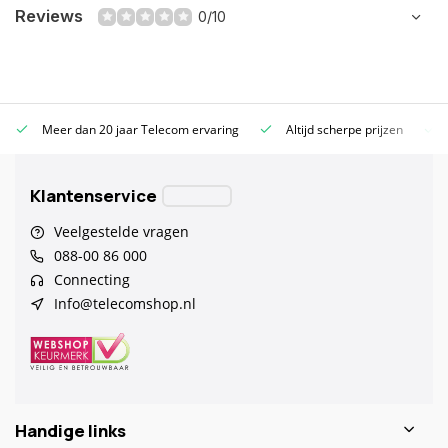
Reviews
0/10
Meer dan 20 jaar Telecom ervaring
Altijd scherpe prijzen
Klantenservice
Veelgestelde vragen
088-00 86 000
Connecting
Info@telecomshop.nl
Handige links