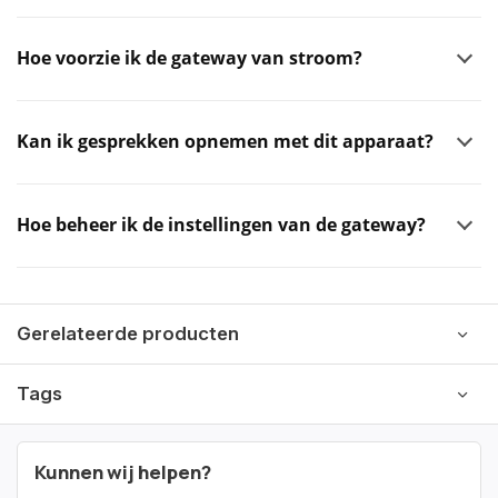
Hoe voorzie ik de gateway van stroom?
Kan ik gesprekken opnemen met dit apparaat?
Hoe beheer ik de instellingen van de gateway?
Gerelateerde producten
Tags
Kunnen wij helpen?