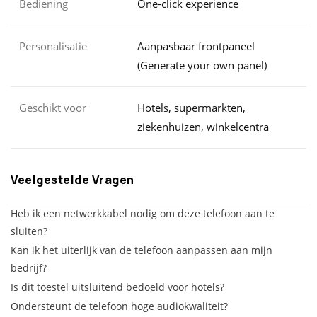
Bediening
One-click experience
Personalisatie
Aanpasbaar frontpaneel
(Generate your own panel)
Geschikt voor
Hotels, supermarkten,
ziekenhuizen, winkelcentra
Veelgestelde Vragen
Heb ik een netwerkkabel nodig om deze telefoon aan te
sluiten?
Kan ik het uiterlijk van de telefoon aanpassen aan mijn
bedrijf?
Is dit toestel uitsluitend bedoeld voor hotels?
Ondersteunt de telefoon hoge audiokwaliteit?