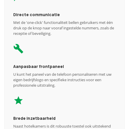
Directe communicatie
Met de 'one-click' functionaliteit bellen gebruikers met één
druk op de knop naar vooraf ingestelde nummers, zoals de
receptie of beveiliging.
Aanpasbaar frontpaneel
U kunt het paneel van de telefoon personaliseren met uw
eigen bedrijfslogo en specifieke instructies voor een
professionele uitstraling.
Brede inzetbaarheid
Naast hotelkamers is dit robuuste toestel ook uitstekend