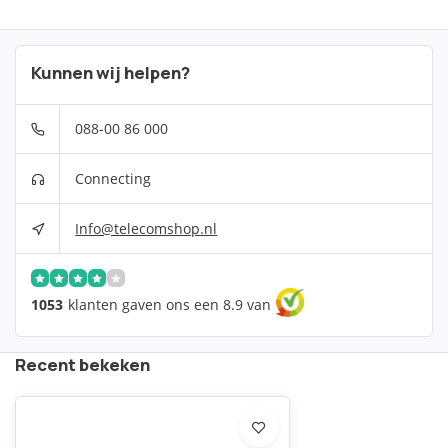
Kunnen wij helpen?
088-00 86 000
Connecting
Info@telecomshop.nl
1053
klanten gaven ons een 8.9 van
Recent bekeken