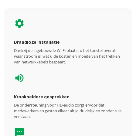
Draadloze installatie
Dankzij de ingebouwde Wi-Fi plaatst u het toestel overal
waar stroom is, wat u de kosten en moeite van het trekken
van netwerkkabels bespaart.
Kraakheldere gesprekken
De ondersteuning voor HD-audio zorgt ervoor dat
medewerkers en gasten elkaar altijd duidelijk en zonder ruis
verstaan.