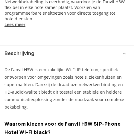
Netwerkbekabeling is overbodig, waardoor je de Fanvil H3W
flexibel in elke hotelkamer plaatst. Voorzien van
programmeerbare sneltoetsen voor directe toegang tot
hoteldiensten.
Lees meer
Beschrijving
De Fanvil H3W is een zakelijke Wi-Fi IP-telefoon, specifiek
ontworpen voor omgevingen zoals hotels, ziekenhuizen en
supermarkten. Dankzij de draadloze netwerkverbinding en
HD-audiokwaliteit biedt dit toestel een stabiele en heldere
communicatieoplossing zonder de noodzaak voor complexe
bekabeling.
Waarom kiezen voor de Fanvil H3W SIP-Phone
Hotel Wi-Fi black?