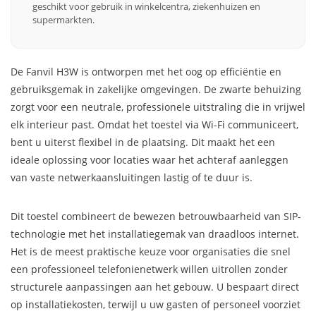
geschikt voor gebruik in winkelcentra, ziekenhuizen en
supermarkten.
De Fanvil H3W is ontworpen met het oog op efficiëntie en
gebruiksgemak in zakelijke omgevingen. De zwarte behuizing
zorgt voor een neutrale, professionele uitstraling die in vrijwel
elk interieur past. Omdat het toestel via Wi-Fi communiceert,
bent u uiterst flexibel in de plaatsing. Dit maakt het een
ideale oplossing voor locaties waar het achteraf aanleggen
van vaste netwerkaansluitingen lastig of te duur is.
Dit toestel combineert de bewezen betrouwbaarheid van SIP-
technologie met het installatiegemak van draadloos internet.
Het is de meest praktische keuze voor organisaties die snel
een professioneel telefonienetwerk willen uitrollen zonder
structurele aanpassingen aan het gebouw. U bespaart direct
op installatiekosten, terwijl u uw gasten of personeel voorziet