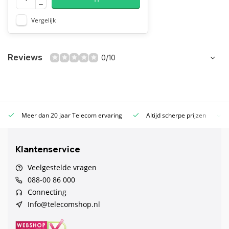
Vergelijk
Reviews
0/10
Meer dan 20 jaar Telecom ervaring
Altijd scherpe prijzen
Klantenservice
Veelgestelde vragen
088-00 86 000
Connecting
Info@telecomshop.nl