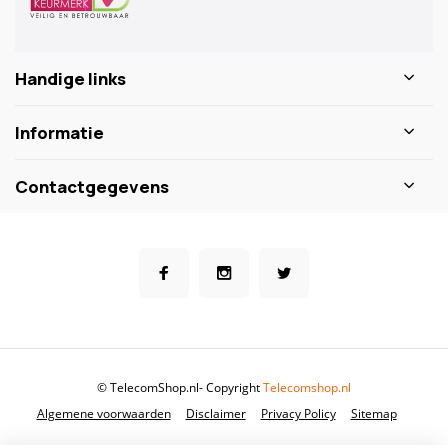
Handige links
Informatie
Contactgegevens
© TelecomShop.nl
- Copyright
Telecomshop.nl
Algemene voorwaarden
Disclaimer
Privacy Policy
Sitemap