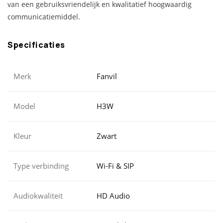
van een gebruiksvriendelijk en kwalitatief hoogwaardig
communicatiemiddel.
Specificaties
Merk
Fanvil
Model
H3W
Kleur
Zwart
Type verbinding
Wi-Fi & SIP
Audiokwaliteit
HD Audio