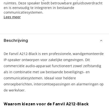
ruimtes. Deze speaker biedt betrouwbare geluidsoverdracht
en is eenvoudig te integreren in bestaande
communicatiesystemen.
Lees meer
Beschrijving
De Fanvil A212-Black is een professionele, wandgemonteerde
IP-speaker ontworpen voor zakelijke omgevingen. Dit
commerciële audio-apparaat functioneert zowel zelfstandig
als in combinatie met uw bestaande beveiligings- en
communicatiesystemen. Ideaal voor heldere
omroepberichten, intercomtoepassingen en alarmeringen op
de werkvloer.
Waarom kiezen voor de Fanvil A212-Black