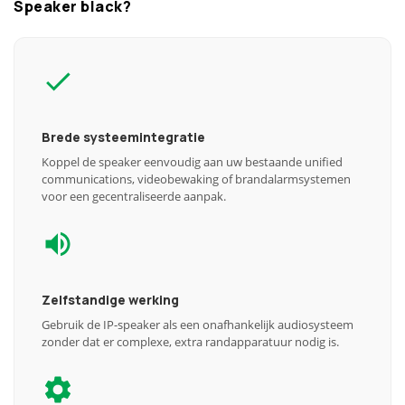
Speaker black?
Brede systeemintegratie
Koppel de speaker eenvoudig aan uw bestaande unified
communications, videobewaking of brandalarmsystemen
voor een gecentraliseerde aanpak.
Zelfstandige werking
Gebruik de IP-speaker als een onafhankelijk audiosysteem
zonder dat er complexe, extra randapparatuur nodig is.