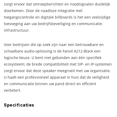
zorgt ervoor dat omroepberichten en noodsignalen duidelijk
doorkomen. Door de naadloze integratie met
toegangscontrole en digitale billboards is het een veelzijdige
toevoeging aan uw bedrijfsbeveiliging en communicatie-
infrastructuur.
Voor bedrijven die op zoek zijn naar een betrouwbare en
schaalbare audio-oplossing is de Fanvil A212-Black een
logische keuze. U bent niet gebonden aan één specifiek
ecosysteem; de brede compatibiliteit met SIP- en IP-systemen
zorgt ervoor dat deze speaker meegroeit met uw organisatie.
U haalt een professioneel apparaat in huis dat de veiligheid
en communicatie binnen uw pand direct en efficiënt
verbetert.
Specificaties