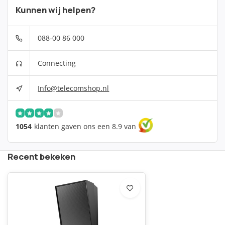
Kunnen wij helpen?
088-00 86 000
Connecting
Info@telecomshop.nl
1054
klanten gaven ons een 8.9 van
Recent bekeken