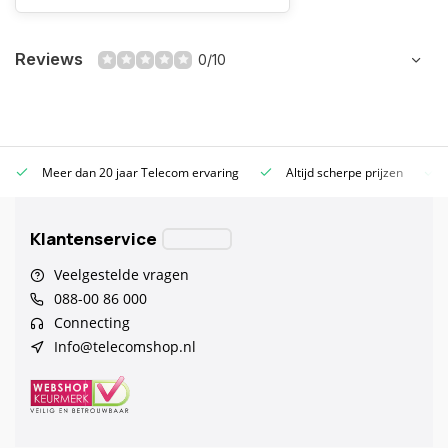
Reviews
0/10
Meer dan 20 jaar Telecom ervaring
Altijd scherpe prijzen
Klantenservice
Veelgestelde vragen
088-00 86 000
Connecting
Info@telecomshop.nl