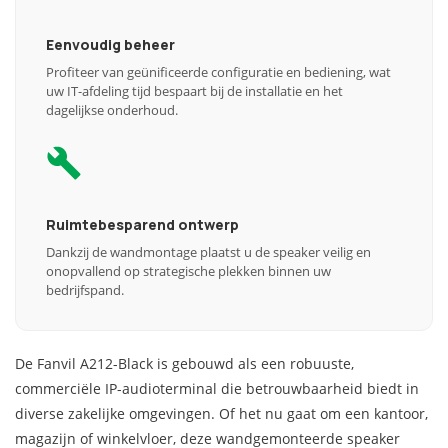
Eenvoudig beheer
Profiteer van geünificeerde configuratie en bediening, wat
uw IT-afdeling tijd bespaart bij de installatie en het
dagelijkse onderhoud.
Ruimtebesparend ontwerp
Dankzij de wandmontage plaatst u de speaker veilig en
onopvallend op strategische plekken binnen uw
bedrijfspand.
De Fanvil A212-Black is gebouwd als een robuuste,
commerciële IP-audioterminal die betrouwbaarheid biedt in
diverse zakelijke omgevingen. Of het nu gaat om een kantoor,
magazijn of winkelvloer, deze wandgemonteerde speaker