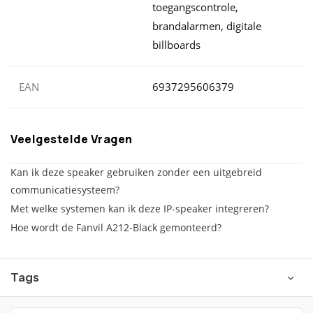
toegangscontrole,
brandalarmen, digitale
billboards
EAN
6937295606379
Veelgestelde Vragen
Kan ik deze speaker gebruiken zonder een uitgebreid
communicatiesysteem?
Met welke systemen kan ik deze IP-speaker integreren?
Hoe wordt de Fanvil A212-Black gemonteerd?
Tags