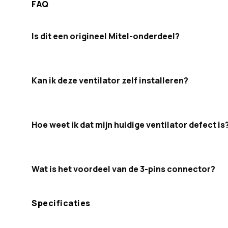
FAQ
Is dit een origineel Mitel-onderdeel?
Kan ik deze ventilator zelf installeren?
Hoe weet ik dat mijn huidige ventilator defect is
Wat is het voordeel van de 3-pins connector?
Specificaties