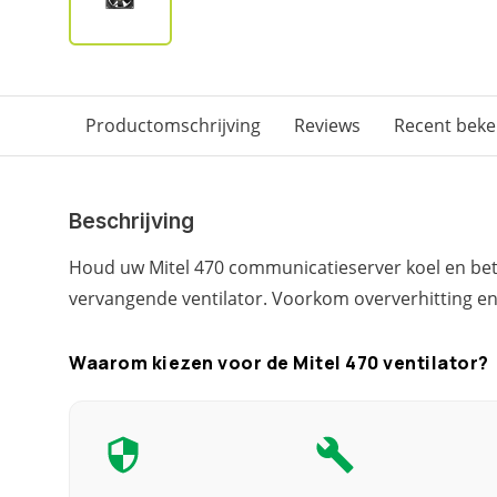
Productomschrijving
Reviews
Recent bek
Beschrijving
Houd uw Mitel 470 communicatieserver koel en b
vervangende ventilator. Voorkom oververhitting en
Waarom kiezen voor de Mitel 470 ventilator?