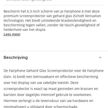
Bescherm het 6.3 inch scherm van je Fairphone 6 met deze
premium screenprotector van gehard glas (Schott Xensation
technologie). Het biedt uitstekende krasbestendigheid en
bescherming tegen vallen, zonder de touch-gevoeligheid of
helderheid van het displa
Lees meer
Beschrijving
De Fairphone Gehard Glas Screenprotector voor de Fairphone
(Gen. 6) biedt een betrouwbare en effectieve bescherming
voor het display van uw zakelijke toestel. Deze
screenprotector is exact op maat gesneden om krassen en
barsten door dagelijks intensief gebruik te voorkomen.
Hiermee verlengt u de levensduur van uw hardware en
minimaliseert u stilstand door schermschade.