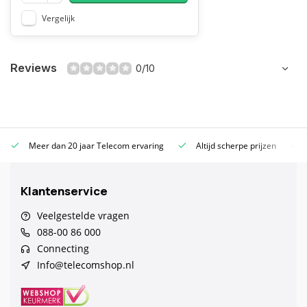
Vergelijk
Reviews
0/10
Meer dan 20 jaar Telecom ervaring
Altijd scherpe prijzen
Klantenservice
Veelgestelde vragen
088-00 86 000
Connecting
Info@telecomshop.nl