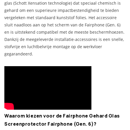
glas (Schott Xensation technologie) dat speciaal chemisch is
gehard om een superieure impactbestendigheid te bieden
vergeleken met standaard kunststof folies. Het accessoire
sluit naadloos aan op het scherm van de Fairphone (Gen. 6)
en is uitstekend compatibel met de meeste beschermhoezen.
Dankzij de meegeleverde installatie-accessoires is een snelle,
stofvrije en luchtbelvrije montage op de werkvloer
gegarandeerd.
Waarom kiezen voor de Fairphone Gehard Glas
Screenprotector Fairphone (Gen. 6)?