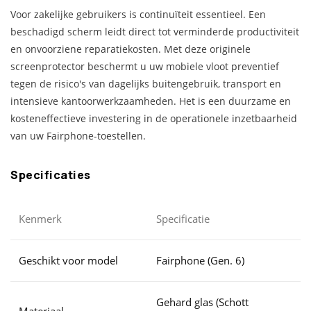
Voor zakelijke gebruikers is continuïteit essentieel. Een
beschadigd scherm leidt direct tot verminderde productiviteit
en onvoorziene reparatiekosten. Met deze originele
screenprotector beschermt u uw mobiele vloot preventief
tegen de risico's van dagelijks buitengebruik, transport en
intensieve kantoorwerkzaamheden. Het is een duurzame en
kosteneffectieve investering in de operationele inzetbaarheid
van uw Fairphone-toestellen.
Specificaties
Kenmerk
Specificatie
Geschikt voor model
Fairphone (Gen. 6)
Gehard glas (Schott