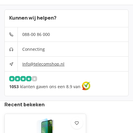
Kunnen wij helpen?
088-00 86 000
Connecting
Info@telecomshop.nl
1053
klanten gaven ons een 8.9 van
Recent bekeken