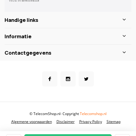
Handige links
Informatie
Contactgegevens
© TelecomShop.nl
- Copyright
Telecomshop.nl
Algemene voorwaarden
Disclaimer
Privacy Policy
Sitemap