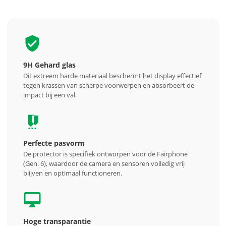
9H Gehard glas
Dit extreem harde materiaal beschermt het display effectief
tegen krassen van scherpe voorwerpen en absorbeert de
impact bij een val.
Perfecte pasvorm
De protector is specifiek ontworpen voor de Fairphone
(Gen. 6), waardoor de camera en sensoren volledig vrij
blijven en optimaal functioneren.
Hoge transparantie