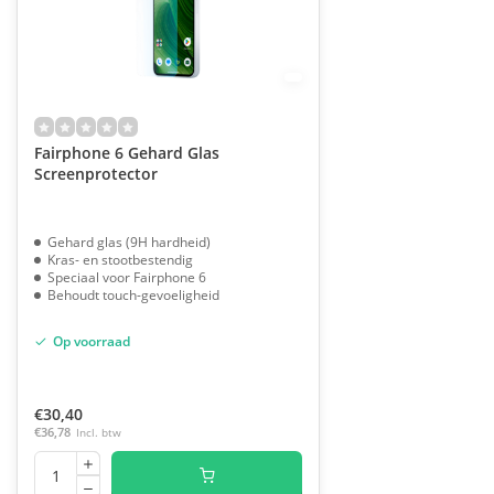
Fairphone 6 Gehard Glas
Screenprotector
Gehard glas (9H hardheid)
Kras- en stootbestendig
Speciaal voor Fairphone 6
Behoudt touch-gevoeligheid
Op voorraad
€30,40
€36,78
Incl. btw