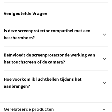
Veelgestelde Vragen
Is deze screenprotector compatibel met een
beschermhoes?
Beïnvloedt de screenprotector de werking van
het touchscreen of de camera?
Hoe voorkom ik luchtbellen tijdens het
aanbrengen?
Gerelateerde producten