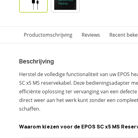
Productomschrijving
Reviews
Recent bek
Beschrijving
Herstel de volledige functionaliteit van uw EPOS h
SC x5 MS reservekabel. Deze bedieningsadapter met
efficiënte oplossing ter vervanging van een defecte 
direct weer aan het werk kunt zonder een complee
schaffen.
Waarom kiezen voor de EPOS SC x5 MS Reser