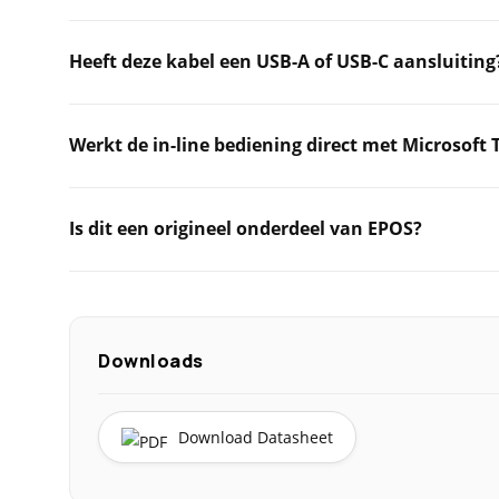
Heeft deze kabel een USB-A of USB-C aansluiting
Werkt de in-line bediening direct met Microsoft
Is dit een origineel onderdeel van EPOS?
Downloads
Download Datasheet