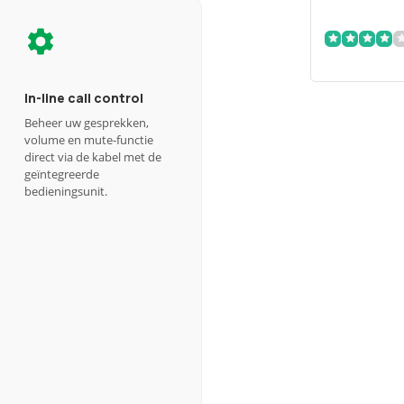
In-line call control
Beheer uw gesprekken,
volume en mute-functie
direct via de kabel met de
geïntegreerde
bedieningsunit.