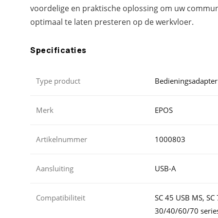
voordelige en praktische oplossing om uw commun
optimaal te laten presteren op de werkvloer.
Specificaties
Type product
Bedieningsadapter
Merk
EPOS
Artikelnummer
1000803
Aansluiting
USB-A
Compatibiliteit
SC 45 USB MS, SC 
30/40/60/70 serie