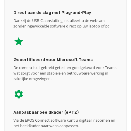
Direct aan de slag met Plug-and-Play
Dankzij de USB-C aansluiting installeert u de webcam
zonder ingewikkelde software direct op uw laptop of pc.
Gecertificeerd voor Microsoft Teams
De camera is uitgebreid getest en goedgekeurd voor Teams,
wat zorgt voor een stabiele en betrouwbare werking in
zakelijke omgevingen.
Aanpasbaar beeldkader (ePTZ)
Via de EPOS Connect software kunt u digitaal inzoomen en
het beeldkader naar wens aanpassen.