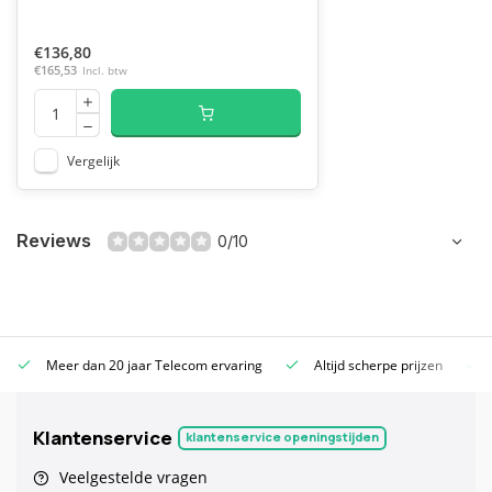
€136,80
€165,53
Incl. btw
Vergelijk
Reviews
0/10
Meer dan 20 jaar Telecom ervaring
Altijd scherpe prijzen
Klantenservice
klantenservice openingstijden
Veelgestelde vragen