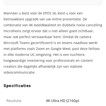
Wanneer u kiest voor de EPOS S6, kiest u voor een
betrouwbare upgrade van uw online presentatie. De
combinatie van 4K-beeldkwaliteit en dubbele noise-cancelling
microfoons zorgt ervoor dat u niet alleen goed zichtbaar,
maar ook perfect verstaanbaar bent. Omdat de camera
Microsoft Teams gecertificeerd is en tevens naadloos werkt
met platforms zoals Zoom en Google Meet, past deze feilloos
in elke moderne UC-omgeving. Het is een nuchtere,
hoogwaardige investering voor professionals en content
creators die dagelijks afhankelijk zijn van stabiele
videocommunicatie.
Specificaties
Resolutie
4K Ultra HD (2160p)