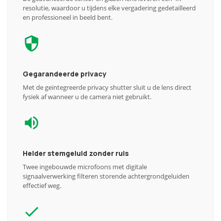
resolutie, waardoor u tijdens elke vergadering gedetailleerd
en professioneel in beeld bent.
Gegarandeerde privacy
Met de geïntegreerde privacy shutter sluit u de lens direct
fysiek af wanneer u de camera niet gebruikt.
Helder stemgeluid zonder ruis
Twee ingebouwde microfoons met digitale
signaalverwerking filteren storende achtergrondgeluiden
effectief weg.