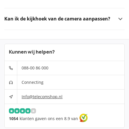
Kan ik de kijkhoek van de camera aanpassen?
Kunnen wij helpen?
088-00 86 000
Connecting
Info@telecomshop.nl
1054
klanten gaven ons een 8.9 van