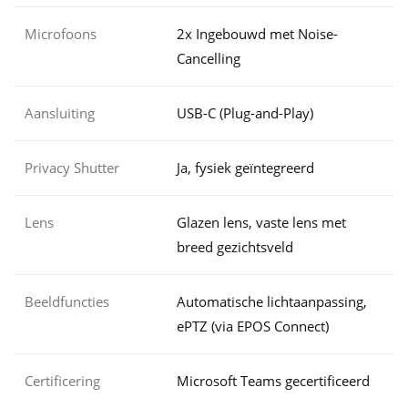
Microfoons
2x Ingebouwd met Noise-
Cancelling
Aansluiting
USB-C (Plug-and-Play)
Privacy Shutter
Ja, fysiek geïntegreerd
Lens
Glazen lens, vaste lens met
breed gezichtsveld
Beeldfuncties
Automatische lichtaanpassing,
ePTZ (via EPOS Connect)
Certificering
Microsoft Teams gecertificeerd