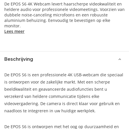
De EPOS S6 4K Webcam levert haarscherpe videokwaliteit en
heldere audio voor professionele videomeetings. Voorzien van
dubbele noise-canceling microfoons en een robuuste
aluminium behuizing. Eenvoudig te bevestigen op elke
monitor.
Lees meer
Beschrijving
De EPOS S6 is een professionele 4K USB-webcam die speciaal
is ontworpen voor de zakelijke markt. Met een scherpe
beeldkwaliteit en geavanceerde audiofuncties bent u
verzekerd van heldere communicatie tijdens elke
videovergadering. De camera is direct klaar voor gebruik en
naadloos te integreren in uw huidige werkplek.
De EPOS S6 is ontworpen met het oog op duurzaamheid en