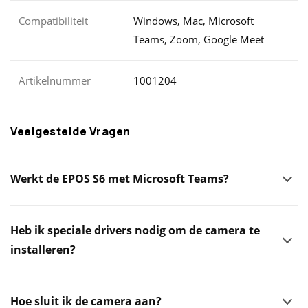
Compatibiliteit
Windows, Mac, Microsoft
Teams, Zoom, Google Meet
Artikelnummer
1001204
Veelgestelde Vragen
Werkt de EPOS S6 met Microsoft Teams?
Heb ik speciale drivers nodig om de camera te
installeren?
Hoe sluit ik de camera aan?