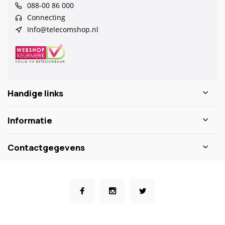
088-00 86 000
Connecting
Info@telecomshop.nl
Handige links
Informatie
Contactgegevens