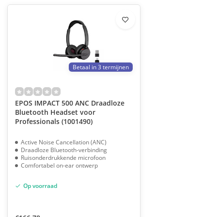
Betaal in 3 termijnen
EPOS IMPACT 500 ANC Draadloze
Bluetooth Headset voor
Professionals (1001490)
Active Noise Cancellation (ANC)
Draadloze Bluetooth-verbinding
Ruisonderdrukkende microfoon
Comfortabel on-ear ontwerp
Op voorraad