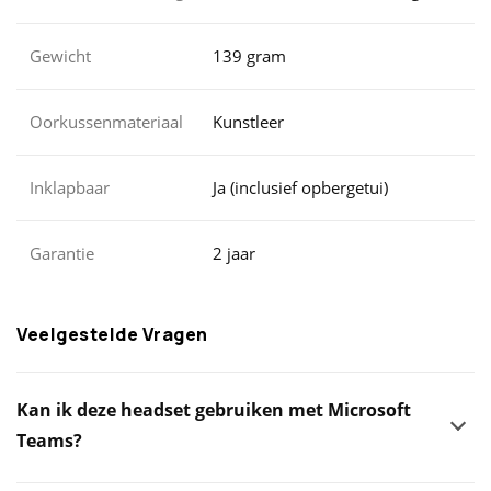
Gewicht
139 gram
Oorkussenmateriaal
Kunstleer
Inklapbaar
Ja (inclusief opbergetui)
Garantie
2 jaar
Veelgestelde Vragen
Kan ik deze headset gebruiken met Microsoft
Teams?