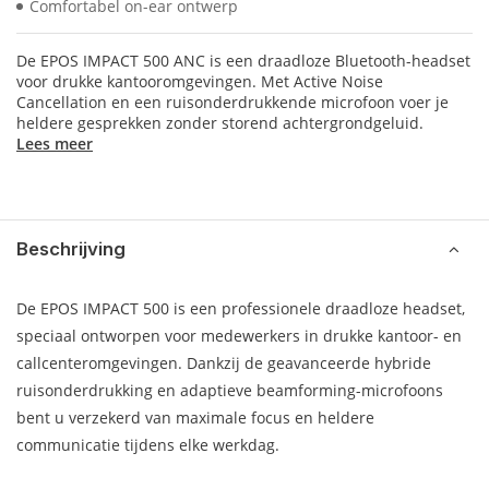
Comfortabel on-ear ontwerp
De EPOS IMPACT 500 ANC is een draadloze Bluetooth-headset
voor drukke kantooromgevingen. Met Active Noise
Cancellation en een ruisonderdrukkende microfoon voer je
heldere gesprekken zonder storend achtergrondgeluid.
Lees meer
Beschrijving
De EPOS IMPACT 500 is een professionele draadloze headset,
speciaal ontworpen voor medewerkers in drukke kantoor- en
callcenteromgevingen. Dankzij de geavanceerde hybride
ruisonderdrukking en adaptieve beamforming-microfoons
bent u verzekerd van maximale focus en heldere
communicatie tijdens elke werkdag.