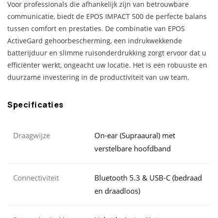
Voor professionals die afhankelijk zijn van betrouwbare
communicatie, biedt de EPOS IMPACT 500 de perfecte balans
tussen comfort en prestaties. De combinatie van EPOS
ActiveGard gehoorbescherming, een indrukwekkende
batterijduur en slimme ruisonderdrukking zorgt ervoor dat u
efficiënter werkt, ongeacht uw locatie. Het is een robuuste en
duurzame investering in de productiviteit van uw team.
Specificaties
Draagwijze
On-ear (Supraaural) met
verstelbare hoofdband
Connectiviteit
Bluetooth 5.3 & USB-C (bedraad
en draadloos)