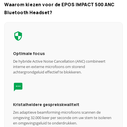
Waarom kiezen voor de EPOS IMPACT 500 ANC
Bluetooth Headset?
Optimale focus
De hybride Active Noise Cancellation (ANC) combineert
interne en externe microfoons om storend
achtergrondgeluid effectief te blokkeren.
Kristalheldere gesprekskwaliteit
Zes adaptieve beamforming-microfoons scannen de
omgeving 32.000 keer per seconde om uw stem te isoleren
en omgevingsgeluid te onderdrukken.