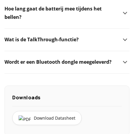
Hoe lang gaat de batterij mee tijdens het
bellen?
Wat is de TalkThrough-functie?
Wordt er een Bluetooth dongle meegeleverd?
Downloads
Download Datasheet