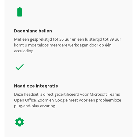
Dagenlang bellen
Met een gesprekstijd tot 35 uur en een luistertijd tot 89 uur
komt u moeiteloos meerdere werkdagen door op één
acculading.
Naadloze integratie
Deze headset is direct gecertificeerd voor Microsoft Teams
Open Office, Zoom en Google Meet voor een probleemloze
plug-and-play ervaring.