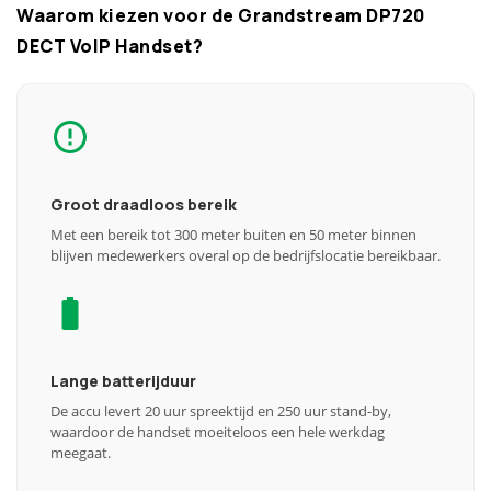
Waarom kiezen voor de Grandstream DP720
DECT VoIP Handset?
Groot draadloos bereik
Met een bereik tot 300 meter buiten en 50 meter binnen
blijven medewerkers overal op de bedrijfslocatie bereikbaar.
Lange batterijduur
De accu levert 20 uur spreektijd en 250 uur stand-by,
waardoor de handset moeiteloos een hele werkdag
meegaat.