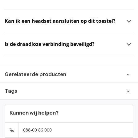
Kan ik een headset aansluiten op dit toestel?
Is de draadloze verbinding beveiligd?
Gerelateerde producten
Tags
Kunnen wij helpen?
088-00 86 000