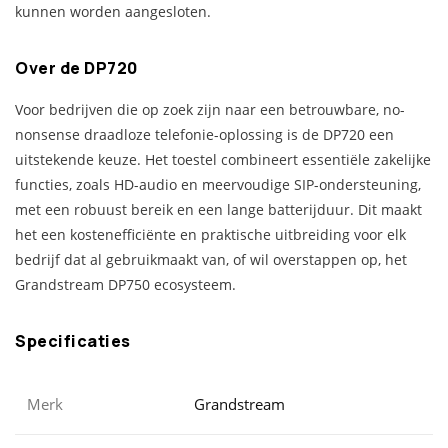
kunnen worden aangesloten.
Over de DP720
Voor bedrijven die op zoek zijn naar een betrouwbare, no-
nonsense draadloze telefonie-oplossing is de DP720 een
uitstekende keuze. Het toestel combineert essentiële zakelijke
functies, zoals HD-audio en meervoudige SIP-ondersteuning,
met een robuust bereik en een lange batterijduur. Dit maakt
het een kostenefficiënte en praktische uitbreiding voor elk
bedrijf dat al gebruikmaakt van, of wil overstappen op, het
Grandstream DP750 ecosysteem.
Specificaties
Merk
Grandstream