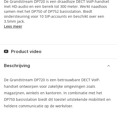
De Grandstream DP720 is een draadloze DECT VoIP-handset
met HD-audio en een bereik tot 300 meter. Werkt naadloos
samen met het DP750 of DP752 basisstation. Biedt
ondersteuning voor 10 SIP-accounts en beschikt over een
3.5mm jack.
Lees meer
Product video
Beschrijving
De Grandstream DP720 is een betrouwbare DECT VoIP-
handset ontworpen voor zakelijke omgevingen zoals
magazijnen, winkels en kantoren. In combinatie met het
DP750 basisstation biedt dit toestel uitstekende mobiliteit en
heldere communicatie op de werkvloer.