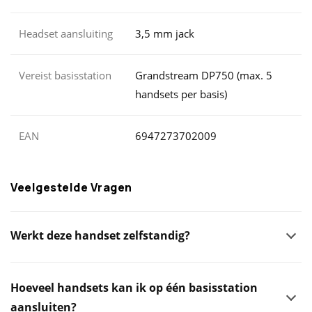
Headset aansluiting
3,5 mm jack
Vereist basisstation
Grandstream DP750 (max. 5
handsets per basis)
EAN
6947273702009
Veelgestelde Vragen
Werkt deze handset zelfstandig?
Hoeveel handsets kan ik op één basisstation
aansluiten?