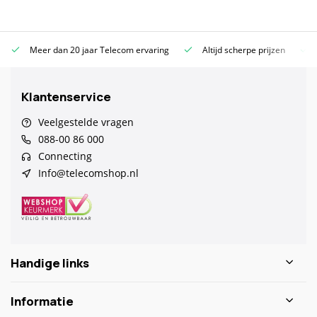
Meer dan 20 jaar Telecom ervaring
Altijd scherpe prijzen
Klantenservice
Veelgestelde vragen
088-00 86 000
Connecting
Info@telecomshop.nl
Handige links
Informatie