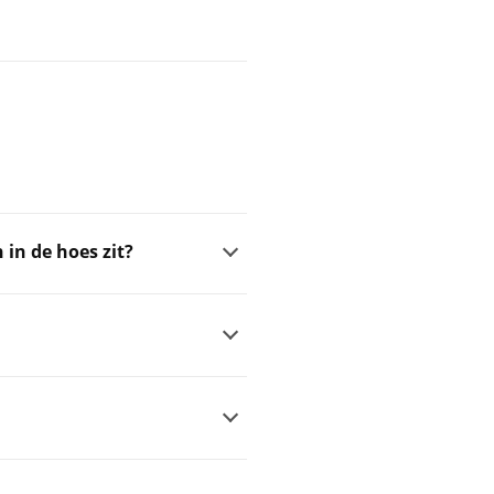
 in de hoes zit?