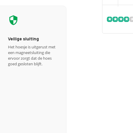
Veilige sluiting
Het hoesje is uitgerust met
een magneetsluiting die
ervoor zorgt dat de hoes
goed gesloten blijft.