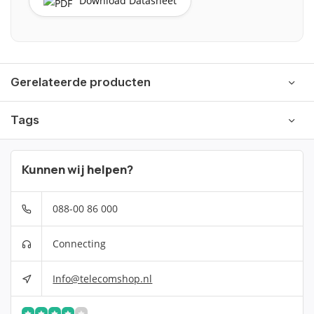
Download Datasheet
Gerelateerde producten
Tags
Kunnen wij helpen?
088-00 86 000
Connecting
Info@telecomshop.nl