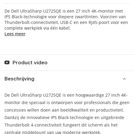
De Dell UltraSharp U2725QE is een 27 inch 4K-monitor met
IPS Black-technologie voor diepere zwarttinten. Voorzien van
Thunderbolt-connectiviteit, USB-C en een RJ45-poort voor een
complete werkplek via één kabel.
Lees meer
Product video
Beschrijving
De Dell UltraSharp U2725QE is een hoogwaardige 27 inch 4K-
monitor die speciaal is ontworpen voor professionals die geen
concessies willen doen aan beeldkwaliteit en productiviteit.
Dankzij de innovatieve IPS Black-technologie en uitgebreide
Thunderbolt 4-connectiviteit fungeert dit scherm als het
centrale middelpunt van uw moderne werkplek.