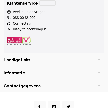
Klantenservice
Veelgestelde vragen
088-00 86 000
Connecting
Info@telecomshop.nl
Handige links
Informatie
Contactgegevens