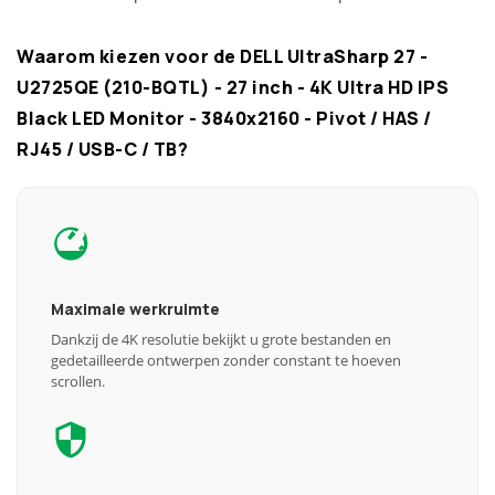
Waarom kiezen voor de DELL UltraSharp 27 -
U2725QE (210-BQTL) - 27 inch - 4K Ultra HD IPS
Black LED Monitor - 3840x2160 - Pivot / HAS /
RJ45 / USB-C / TB?
Maximale werkruimte
Dankzij de 4K resolutie bekijkt u grote bestanden en
gedetailleerde ontwerpen zonder constant te hoeven
scrollen.