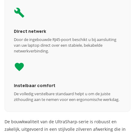
Direct netwerk
Door de ingebouwde RJ45-poort beschikt u bij aansluiting
van uw laptop direct over een stabiele, bekabelde
netwerkverbinding.
Instelbaar comfort
De volledig verstelbare standaard helpt u om de juiste
zithouding aan te nemen voor een ergonomische werkdag.
De bouwkwaliteit van de UltraSharp-serie is robuust en
zakelijk, uitgevoerd in een stijlvolle zilveren afwerking die in