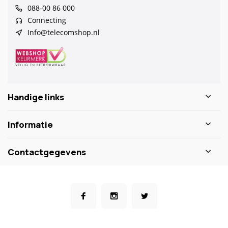
088-00 86 000
Connecting
Info@telecomshop.nl
Handige links
Informatie
Contactgegevens