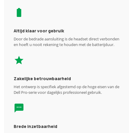
Altijd klaar voor gebruik
Door de bedrade aansluiting is de headset direct verbonden
en hoeft u nooit rekening te houden met de batterijduur.
Zakelijke betrouwbaarheid
Het ontwerp is specifiek afgestemd op de hoge eisen van de
Dell Pro-serie voor dagelijks professioneel gebruik.
Brede inzetbaarheid