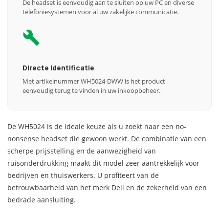
De headset is eenvoudig aan te sluiten op uw PC en diverse
telefoniesystemen voor al uw zakelijke communicatie.
Directe identificatie
Met artikelnummer WH5024-DWW is het product
eenvoudig terug te vinden in uw inkoopbeheer.
De WH5024 is de ideale keuze als u zoekt naar een no-
nonsense headset die gewoon werkt. De combinatie van een
scherpe prijsstelling en de aanwezigheid van
ruisonderdrukking maakt dit model zeer aantrekkelijk voor
bedrijven en thuiswerkers. U profiteert van de
betrouwbaarheid van het merk Dell en de zekerheid van een
bedrade aansluiting.