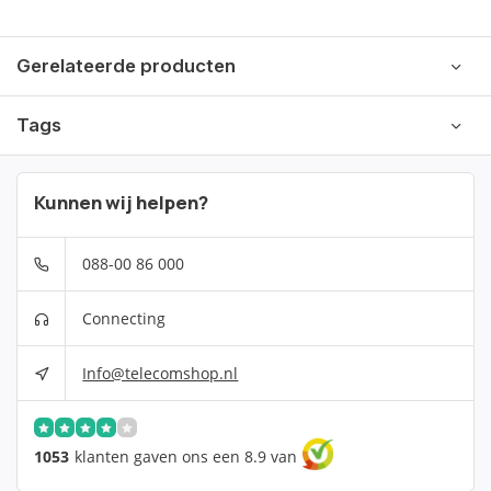
Gerelateerde producten
Tags
Kunnen wij helpen?
088-00 86 000
Connecting
Info@telecomshop.nl
1053
klanten gaven ons een 8.9 van