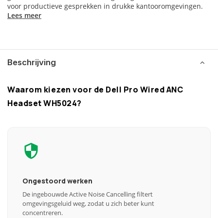
voor productieve gesprekken in drukke kantooromgevingen.
Lees meer
Beschrijving
Waarom kiezen voor de Dell Pro Wired ANC
Headset WH5024?
Ongestoord werken
De ingebouwde Active Noise Cancelling filtert
omgevingsgeluid weg, zodat u zich beter kunt
concentreren.