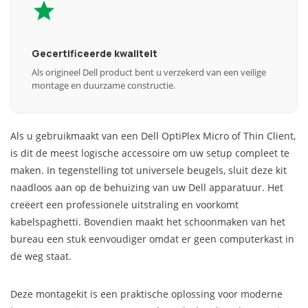
Gecertificeerde kwaliteit
Als origineel Dell product bent u verzekerd van een veilige
montage en duurzame constructie.
Als u gebruikmaakt van een Dell OptiPlex Micro of Thin Client,
is dit de meest logische accessoire om uw setup compleet te
maken. In tegenstelling tot universele beugels, sluit deze kit
naadloos aan op de behuizing van uw Dell apparatuur. Het
creëert een professionele uitstraling en voorkomt
kabelspaghetti. Bovendien maakt het schoonmaken van het
bureau een stuk eenvoudiger omdat er geen computerkast in
de weg staat.
Deze montagekit is een praktische oplossing voor moderne