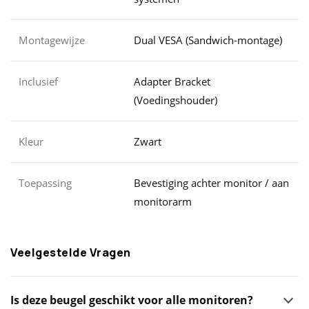
Montagewijze
Dual VESA (Sandwich-montage)
Inclusief
Adapter Bracket
(Voedingshouder)
Kleur
Zwart
Toepassing
Bevestiging achter monitor / aan
monitorarm
Veelgestelde Vragen
Is deze beugel geschikt voor alle monitoren?