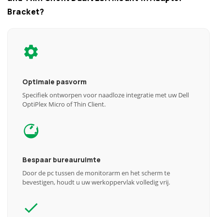
Bracket?
Optimale pasvorm
Specifiek ontworpen voor naadloze integratie met uw Dell
OptiPlex Micro of Thin Client.
Bespaar bureauruimte
Door de pc tussen de monitorarm en het scherm te
bevestigen, houdt u uw werkoppervlak volledig vrij.