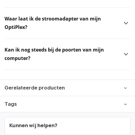
Waar laat ik de stroomadapter van mijn
OptiPlex?
Kan ik nog steeds bij de poorten van mijn
computer?
Gerelateerde producten
Tags
Kunnen wij helpen?