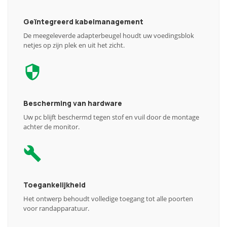
Geïntegreerd kabelmanagement
De meegeleverde adapterbeugel houdt uw voedingsblok
netjes op zijn plek en uit het zicht.
Bescherming van hardware
Uw pc blijft beschermd tegen stof en vuil door de montage
achter de monitor.
Toegankelijkheid
Het ontwerp behoudt volledige toegang tot alle poorten
voor randapparatuur.