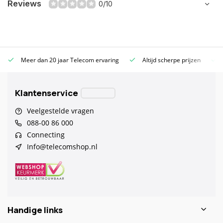
Reviews
0/10
Meer dan 20 jaar Telecom ervaring
Altijd scherpe prijzen
Klantenservice
Veelgestelde vragen
088-00 86 000
Connecting
Info@telecomshop.nl
Handige links