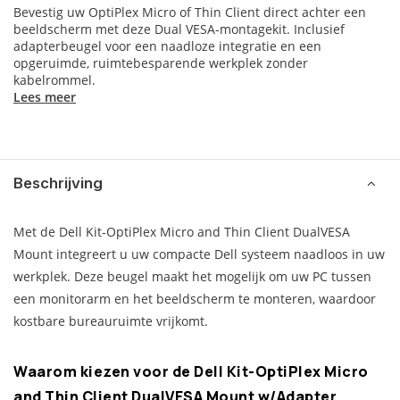
Bevestig uw OptiPlex Micro of Thin Client direct achter een
beeldscherm met deze Dual VESA-montagekit. Inclusief
adapterbeugel voor een naadloze integratie en een
opgeruimde, ruimtebesparende werkplek zonder
kabelrommel.
Lees meer
Beschrijving
Met de Dell Kit-OptiPlex Micro and Thin Client DualVESA
Mount integreert u uw compacte Dell systeem naadloos in uw
werkplek. Deze beugel maakt het mogelijk om uw PC tussen
een monitorarm en het beeldscherm te monteren, waardoor
kostbare bureauruimte vrijkomt.
Waarom kiezen voor de Dell Kit-OptiPlex Micro
and Thin Client DualVESA Mount w/Adapter