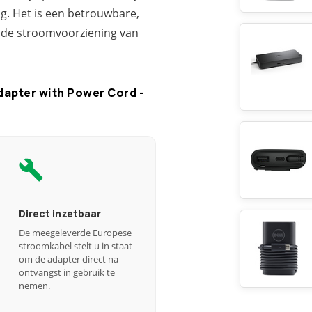
g. Het is een betrouwbare,
r de stroomvoorziening van
dapter with Power Cord -
Direct inzetbaar
De meegeleverde Europese
stroomkabel stelt u in staat
om de adapter direct na
ontvangst in gebruik te
nemen.