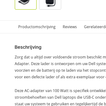
Productomschrijving
Reviews
Gerelateerd
Beschrijving
Zorg dat u altijd over voldoende stroom beschikt 
Adapter. Deze lader is ontworpen om uw Dell syste
voorzien en de batterij op te laden via het stopcont
voor een defecte lader of als extra exemplaar voor
Deze AC-adapter van 100 Watt is specifiek ontwikk
stroombehoeften van Dell laptops die USB-C onders
staat uw systeem te gebruiken en tegelijkertijd de b