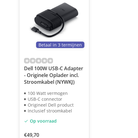
Betaal in 3 termijnen
Dell 100W USB-C Adapter
- Originele Oplader incl.
Stroomkabel (NYWKJ)
100 Watt vermogen
USB-C connector
Origineel Dell product
Inclusief stroomkabel
Op voorraad
€49,70