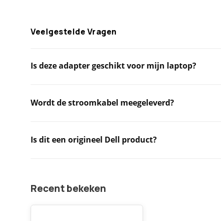
Veelgestelde Vragen
Is deze adapter geschikt voor mijn laptop?
Wordt de stroomkabel meegeleverd?
Is dit een origineel Dell product?
Recent bekeken