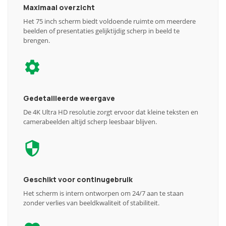
Maximaal overzicht
Het 75 inch scherm biedt voldoende ruimte om meerdere
beelden of presentaties gelijktijdig scherp in beeld te
brengen.
Gedetailleerde weergave
De 4K Ultra HD resolutie zorgt ervoor dat kleine teksten en
camerabeelden altijd scherp leesbaar blijven.
Geschikt voor continugebruik
Het scherm is intern ontworpen om 24/7 aan te staan
zonder verlies van beeldkwaliteit of stabiliteit.