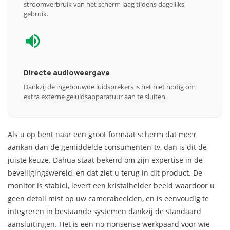
stroomverbruik van het scherm laag tijdens dagelijks
gebruik.
Directe audioweergave
Dankzij de ingebouwde luidsprekers is het niet nodig om
extra externe geluidsapparatuur aan te sluiten.
Als u op bent naar een groot formaat scherm dat meer
aankan dan de gemiddelde consumenten-tv, dan is dit de
juiste keuze. Dahua staat bekend om zijn expertise in de
beveiligingswereld, en dat ziet u terug in dit product. De
monitor is stabiel, levert een kristalhelder beeld waardoor u
geen detail mist op uw camerabeelden, en is eenvoudig te
integreren in bestaande systemen dankzij de standaard
aansluitingen. Het is een no-nonsense werkpaard voor wie