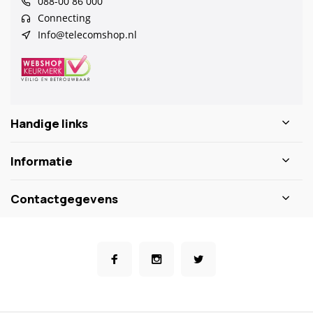
088-00 86 000
Connecting
Info@telecomshop.nl
Handige links
Informatie
Contactgegevens