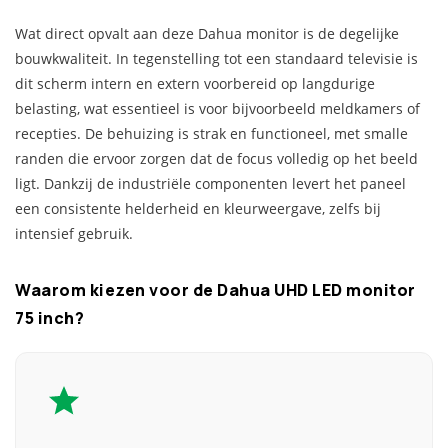
Wat direct opvalt aan deze Dahua monitor is de degelijke
bouwkwaliteit. In tegenstelling tot een standaard televisie is
dit scherm intern en extern voorbereid op langdurige
belasting, wat essentieel is voor bijvoorbeeld meldkamers of
recepties. De behuizing is strak en functioneel, met smalle
randen die ervoor zorgen dat de focus volledig op het beeld
ligt. Dankzij de industriële componenten levert het paneel
een consistente helderheid en kleurweergave, zelfs bij
intensief gebruik.
Waarom kiezen voor de Dahua UHD LED monitor
75 inch?