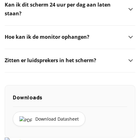
Kan ik dit scherm 24 uur per dag aan laten
staan?
Hoe kan ik de monitor ophangen?
Zitten er luidsprekers in het scherm?
Downloads
Download Datasheet