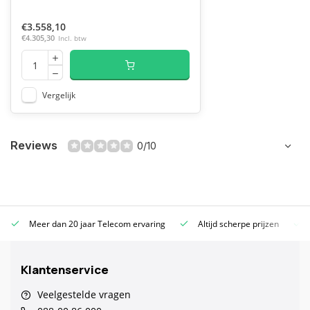
€3.558,10
€4.305,30
Incl. btw
Vergelijk
Reviews
0/10
Meer dan 20 jaar Telecom ervaring
Altijd scherpe prijzen
Klantenservice
Veelgestelde vragen