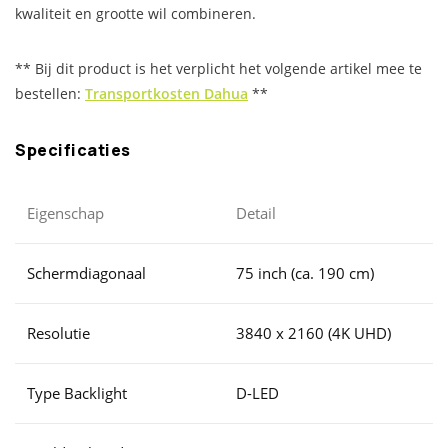
kwaliteit en grootte wil combineren.
** Bij dit product is het verplicht het volgende artikel mee te
bestellen:
Transportkosten Dahua
**
Specificaties
Eigenschap
Detail
Schermdiagonaal
75 inch (ca. 190 cm)
Resolutie
3840 x 2160 (4K UHD)
Type Backlight
D-LED