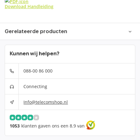
Download Handleiding
Gerelateerde producten
Kunnen wij helpen?
088-00 86 000
Connecting
Info@telecomshop.nl
1053
klanten gaven ons een 8.9 van